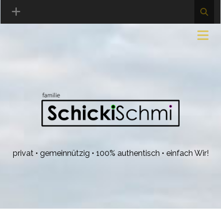
privat • gemeinnützig • 100% authentisch • einfach Wir!