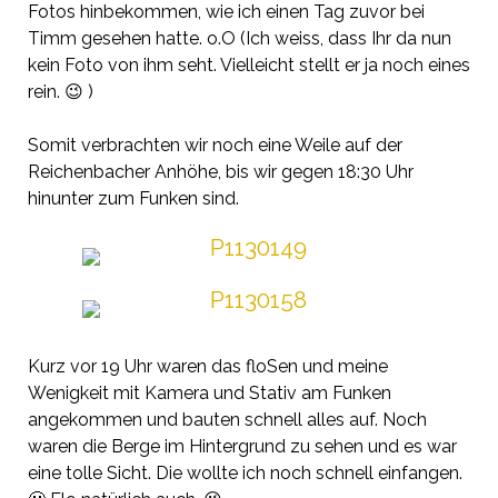
Fotos hinbekommen, wie ich einen Tag zuvor bei
Timm
gesehen hatte. o.O (Ich weiss, dass Ihr da nun
kein Foto von ihm seht. Vielleicht stellt er ja noch eines
rein. 😉 )
Somit verbrachten wir noch eine Weile auf der
Reichenbacher Anhöhe, bis wir gegen 18:30 Uhr
hinunter zum Funken sind.
Kurz vor 19 Uhr waren das
floSen
und meine
Wenigkeit mit Kamera und Stativ am Funken
angekommen und bauten schnell alles auf. Noch
waren die Berge im Hintergrund zu sehen und es war
eine tolle Sicht. Die wollte ich noch schnell einfangen.