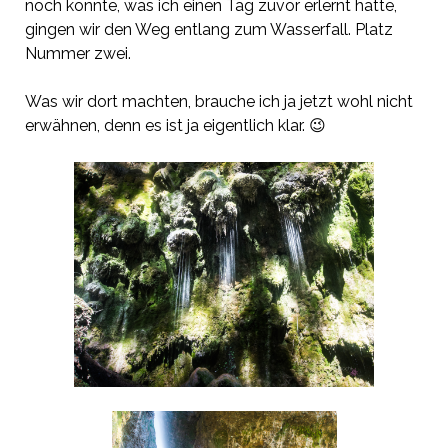
noch konnte, was ich einen Tag zuvor erlernt hatte,
gingen wir den Weg entlang zum Wasserfall. Platz
Nummer zwei.
Was wir dort machten, brauche ich ja jetzt wohl nicht
erwähnen, denn es ist ja eigentlich klar. 😉