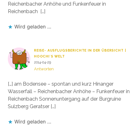
Reichenbacher Anhöhe und Funkenfeuer in
Reichenbach […]
Wird geladen …
REISE- AUSFLUGSBERICHTE IN DER ÜBERSICHT |
HOOCHI´S WELT
2014-04-29
Antworten
[…] am Bodensee – spontan und kurz Hinanger
Wasserfall – Reichenbacher Anhöhe – Funkenfeuer in
Reichenbach Sonnenuntergang auf der Burgruine
Sulzberg Geratser […]
Wird geladen …