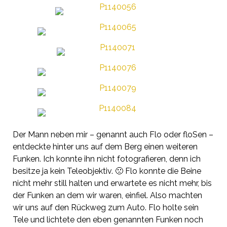
Der Mann neben mir – genannt auch Flo oder
floSen
–
entdeckte hinter uns auf dem Berg einen weiteren
Funken. Ich konnte ihn nicht fotografieren, denn ich
besitze ja kein Teleobjektiv. 🙁 Flo konnte die Beine
nicht mehr still halten und erwartete es nicht mehr, bis
der Funken an dem wir waren, einfiel. Also machten
wir uns auf den Rückweg zum Auto. Flo holte sein
Tele und lichtete den eben genannten Funken noch