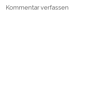
Kommentar verfassen