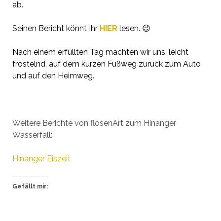
ab.
Seinen Bericht könnt Ihr
HIER
lesen. 😉
Nach einem erfüllten Tag machten wir uns, leicht
fröstelnd, auf dem kurzen Fußweg zurück zum Auto
und auf den Heimweg.
Weitere Berichte von flosenArt zum Hinanger
Wasserfall:
Hinanger Eiszeit
Gefällt mir: