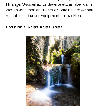
Hinanger Wasserfall. Es dauerte etwas, aber dann
kamen wir schon an die erste Stelle bei der wir halt
machten und unser Equipment auspackten.
Los ging´s! Knips, knips, knips…