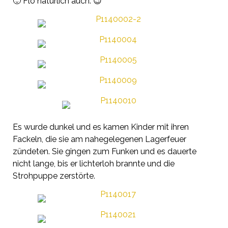
🙂 Flo natürlich auch. 😉
Es wurde dunkel und es kamen Kinder mit ihren
Fackeln, die sie am nahegelegenen Lagerfeuer
zündeten. Sie gingen zum Funken und es dauerte
nicht lange, bis er lichterloh brannte und die
Strohpuppe zerstörte.