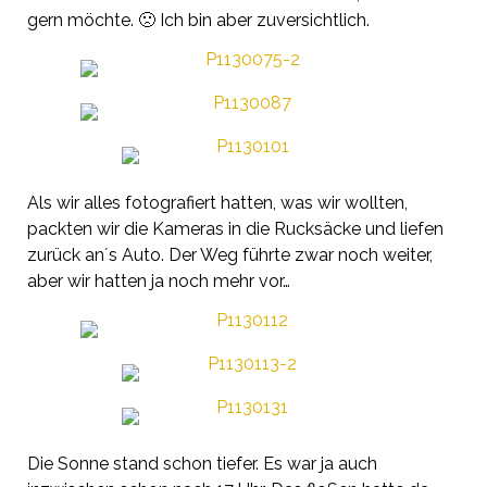
gern möchte. 🙁 Ich bin aber zuversichtlich.
Als wir alles fotografiert hatten, was wir wollten,
packten wir die Kameras in die Rucksäcke und liefen
zurück an´s Auto. Der Weg führte zwar noch weiter,
aber wir hatten ja noch mehr vor…
Die Sonne stand schon tiefer. Es war ja auch