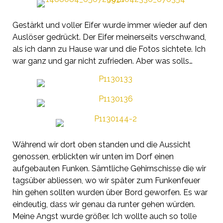
Gestärkt und voller Eifer wurde immer wieder auf den
Auslöser gedrückt. Der Eifer meinerseits verschwand,
als ich dann zu Hause war und die Fotos sichtete. Ich
war ganz und gar nicht zufrieden. Aber was solls…
Während wir dort oben standen und die Aussicht
genossen, erblickten wir unten im Dorf einen
aufgebauten Funken. Sämtliche Gehirnschisse die wir
tagsüber abliessen, wo wir später zum Funkenfeuer
hin gehen sollten wurden über Bord geworfen. Es war
eindeutig, dass wir genau da runter gehen würden.
Meine Angst wurde größer. Ich wollte auch so tolle