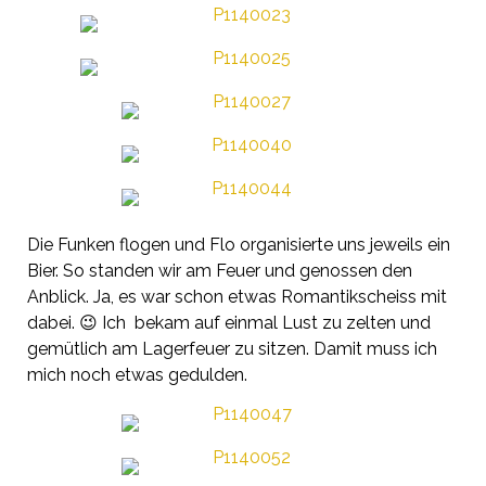
Die Funken flogen und Flo organisierte uns jeweils ein
Bier. So standen wir am Feuer und genossen den
Anblick. Ja, es war schon etwas Romantikscheiss mit
dabei. 😉 Ich bekam auf einmal Lust zu zelten und
gemütlich am Lagerfeuer zu sitzen. Damit muss ich
mich noch etwas gedulden.