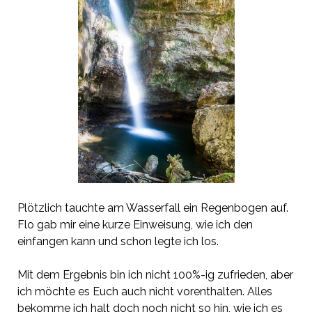
Plötzlich tauchte am Wasserfall ein Regenbogen auf.
Flo gab mir eine kurze Einweisung, wie ich den
einfangen kann und schon legte ich los.
Mit dem Ergebnis bin ich nicht 100%-ig zufrieden, aber
ich möchte es Euch auch nicht vorenthalten. Alles
bekomme ich halt doch noch nicht so hin, wie ich es