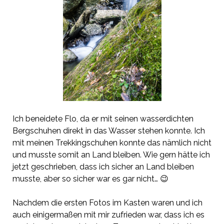
Ich beneidete Flo, da er mit seinen wasserdichten
Bergschuhen direkt in das Wasser stehen konnte. Ich
mit meinen Trekkingschuhen konnte das nämlich nicht
und musste somit an Land bleiben. Wie gern hätte ich
jetzt geschrieben, dass ich sicher an Land bleiben
musste, aber so sicher war es gar nicht… 😉
Nachdem die ersten Fotos im Kasten waren und ich
auch einigermaßen mit mir zufrieden war, dass ich es