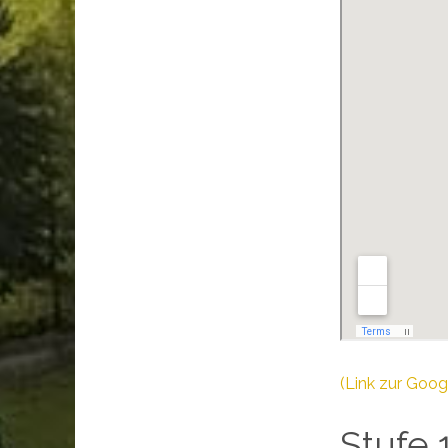
(Link zur Goog
Stufe 