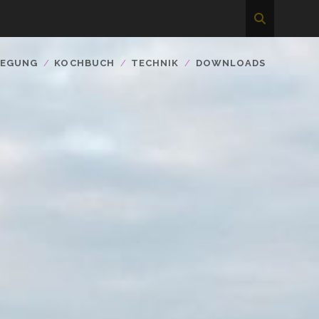
WEGUNG
KOCHBUCH
TECHNIK
DOWNLOADS