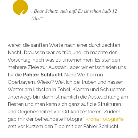
„Boar Schatz, steh auf! Es ist schon halb 12
Uhr!“
waren die sanften Worte nach einer durchzechten
Nacht. Draussen war es trüb und ich machte den
Vorschlag, noch was zu unternehmen. Es standen
mehrere Ziele zur Auswahl, aber wir entschieden uns
für die
Pähler Schlucht
Nähe Weilheim in
Oberbayern. Wieso? Weil ich bei trüben und nassen
Wetter am liebsten in Tobel, Klamm und Schluchten
unterwegs bin, dann ist nämlich die Ausleuchtung am
Besten und man kann sich ganz auf die Strukturen
und Gegebenheiten vor Ort konzentrieren. Zudem
gab mir der befreundete Fotograf
Kroha Fotografie
,
erst vor kurzem den Tipp mit der Pähler Schlucht.