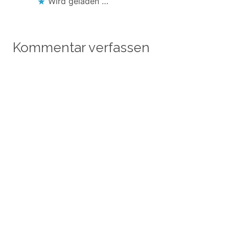
Wird geladen …
Kommentar verfassen