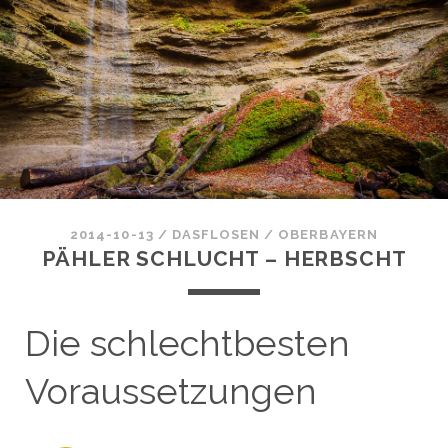
2014-10-13
/
DASFLOSEN
/
OBERBAYERN
PÄHLER SCHLUCHT – HERBSCHT
Die schlechtbesten
Voraussetzungen