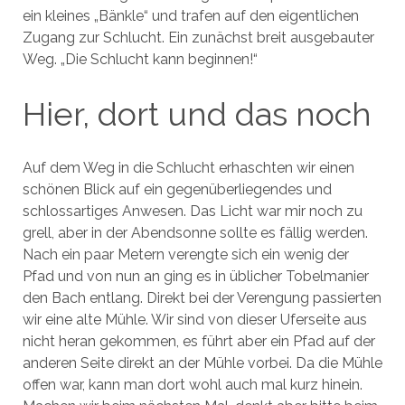
ein kleines „Bänkle“ und trafen auf den eigentlichen
Zugang zur Schlucht. Ein zunächst breit ausgebauter
Weg. „Die Schlucht kann beginnen!“
Hier, dort und das noch
Auf dem Weg in die Schlucht erhaschten wir einen
schönen Blick auf ein gegenüberliegendes und
schlossartiges Anwesen. Das Licht war mir noch zu
grell, aber in der Abendsonne sollte es fällig werden.
Nach ein paar Metern verengte sich ein wenig der
Pfad und von nun an ging es in üblicher Tobelmanier
den Bach entlang. Direkt bei der Verengung passierten
wir eine alte Mühle. Wir sind von dieser Uferseite aus
nicht heran gekommen, es führt aber ein Pfad auf der
anderen Seite direkt an der Mühle vorbei. Da die Mühle
offen war, kann man dort wohl auch mal kurz hinein.