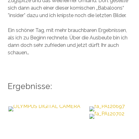
Zugspitze und das Weilheimer Umland. Dort gesellte
sich dann auch einer dieser komischen „Babaloons“
*insider* dazu und ich knipste noch die letzten Bilder.
Ein schöner Tag, mit mehr brauchbaren Ergebnissen,
als ich zu Beginn rechnete. Über die Ausbeute bin ich
dann doch sehr zufrieden und jetzt dürft Ihr auch
schauen…
Ergebnisse: