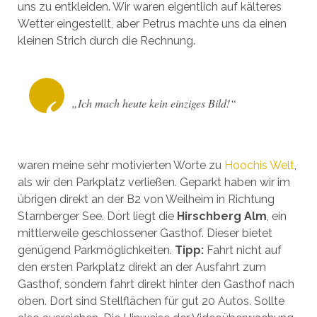
uns zu entkleiden. Wir waren eigentlich auf kälteres
Wetter eingestellt, aber Petrus machte uns da einen
kleinen Strich durch die Rechnung.
„Ich mach heute kein einziges Bild!“
waren meine sehr motivierten Worte zu
Hoochis Welt
,
als wir den Parkplatz verließen. Geparkt haben wir im
übrigen direkt an der B2 von Weilheim in Richtung
Starnberger See. Dort liegt die
Hirschberg Alm
, ein
mittlerweile geschlossener Gasthof. Dieser bietet
genügend Parkmöglichkeiten.
Tipp:
Fahrt nicht auf
den ersten Parkplatz direkt an der Ausfahrt zum
Gasthof, sondern fahrt direkt hinter den Gasthof nach
oben. Dort sind Stellflächen für gut 20 Autos. Sollte