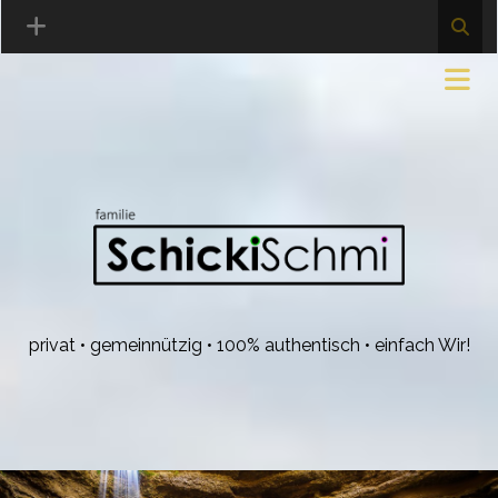
privat • gemeinnützig • 100% authentisch • einfach Wir!