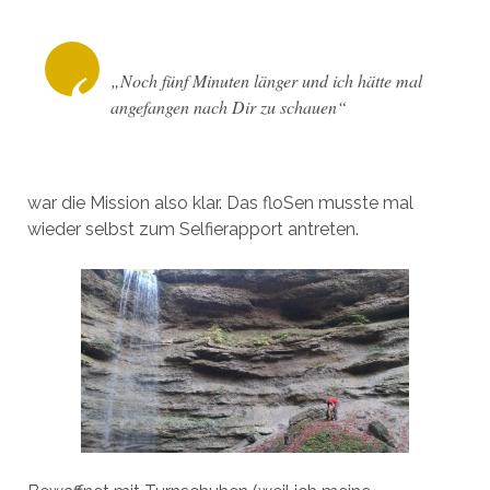
„Noch fünf Minuten länger und ich hätte mal
angefangen nach Dir zu schauen“
war die Mission also klar. Das floSen musste mal
wieder selbst zum Selfierapport antreten.