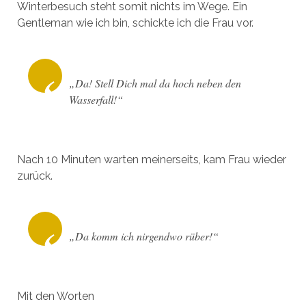
Winterbesuch steht somit nichts im Wege. Ein
Gentleman wie ich bin, schickte ich die Frau vor.
„Da! Stell Dich mal da hoch neben den
Wasserfall!“
Nach 10 Minuten warten meinerseits, kam Frau wieder
zurück.
„Da komm ich nirgendwo rüber!“
Mit den Worten