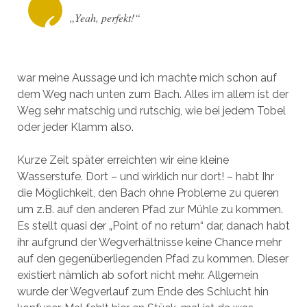
„Yeah, perfekt!“
war meine Aussage und ich machte mich schon auf
dem Weg nach unten zum Bach. Alles im allem ist der
Weg sehr matschig und rutschig, wie bei jedem Tobel
oder jeder Klamm also.
Kurze Zeit später erreichten wir eine kleine
Wasserstufe. Dort – und wirklich nur dort! – habt Ihr
die Möglichkeit, den Bach ohne Probleme zu queren
um z.B. auf den anderen Pfad zur Mühle zu kommen.
Es stellt quasi der „Point of no return“ dar, danach habt
ihr aufgrund der Wegverhältnisse keine Chance mehr
auf den gegenüberliegenden Pfad zu kommen. Dieser
existiert nämlich ab sofort nicht mehr. Allgemein
wurde der Wegverlauf zum Ende des Schlucht hin