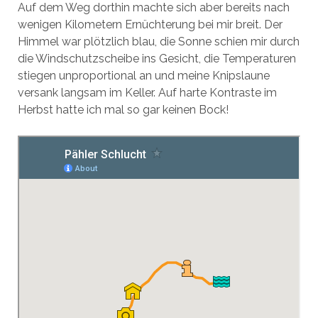
Auf dem Weg dorthin machte sich aber bereits nach
wenigen Kilometern Ernüchterung bei mir breit. Der
Himmel war plötzlich blau, die Sonne schien mir durch
die Windschutzscheibe ins Gesicht, die Temperaturen
stiegen unproportional an und meine Knipslaune
versank langsam im Keller. Auf harte Kontraste im
Herbst hatte ich mal so gar keinen Bock!