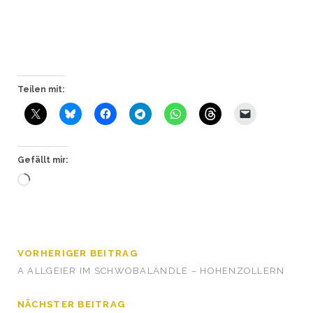
Teilen mit:
Gefällt mir:
Wird
geladen …
VORHERIGER BEITRAG
A ALLGEIER IM SCHWOBALÄNDLE – HOHENZOLLERN
NÄCHSTER BEITRAG