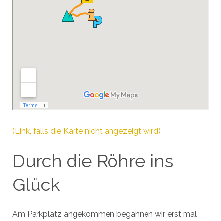
(Link, falls die Karte nicht angezeigt wird)
Durch die Röhre ins
Glück
Am Parkplatz angekommen begannen wir erst mal