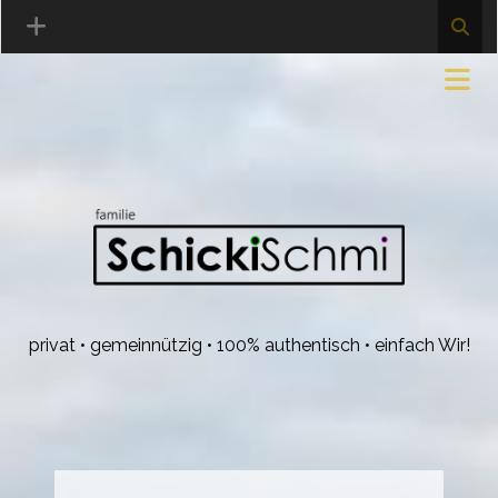
privat • gemeinnützig • 100% authentisch • einfach Wir!