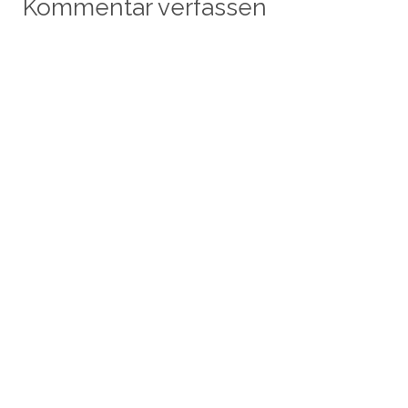
Kommentar verfassen