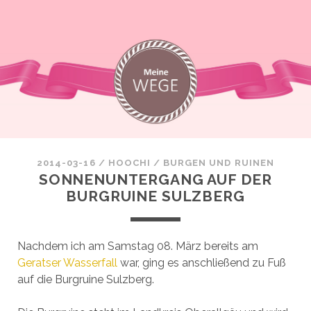
2014-03-16
/
HOOCHI
/
BURGEN UND RUINEN
SONNENUNTERGANG AUF DER
BURGRUINE SULZBERG
Nachdem ich am Samstag 08. März bereits am
Geratser Wasserfall
war, ging es anschließend zu Fuß
auf die Burgruine Sulzberg.