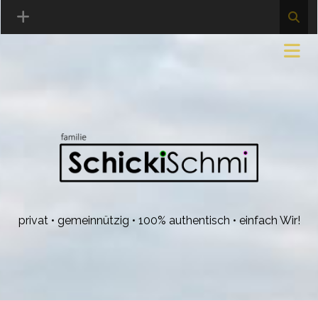
privat • gemeinnützig • 100% authentisch • einfach Wir!