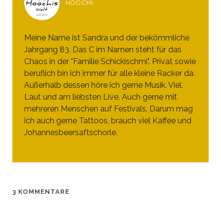
HOOCHI
Meine Name ist Sandra und der bekömmliche
Jahrgang 83. Das C im Namen steht für das
Chaos in der "Familie Schickischmi". Privat sowie
beruflich bin ich immer für alle kleine Racker da.
Außerhalb dessen höre ich gerne Musik. Viel.
Laut und am liebsten Live. Auch gerne mit
mehreren Menschen auf Festivals. Darum mag
ich auch gerne Tattoos, brauch viel Kaffee und
Johannesbeersaftschorle.
3 KOMMENTARE