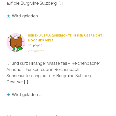
auf die Burgruine Sulzberg. […]
Wird geladen …
REISE- AUSFLUGSBERICHTE IN DER ÜBERSICHT |
HOOCHI´S WELT
2014-04-29
Antworten
[…] und kurz Hinanger Wasserfall – Reichenbacher
Anhöhe – Funkenfeuer in Reichenbach
Sonnenuntergang auf der Burgruine Sulzberg
Geratser […]
Wird geladen …