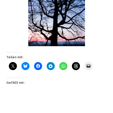
Teilen mit:
Gefällt mir: