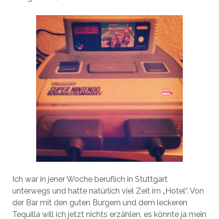
Ich war in jener Woche beruflich in Stuttgart
unterwegs und hatte natürlich viel Zeit im „Hotel“. Von
der Bar mit den guten Burgern und dem leckeren
Tequilla will ich jetzt nichts erzählen, es könnte ja mein