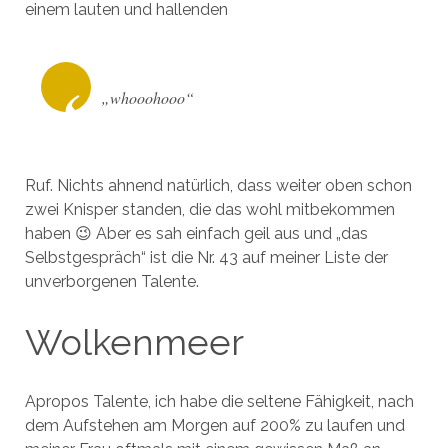
einem lauten und hallenden
„whooohooo“
Ruf. Nichts ahnend natürlich, dass weiter oben schon
zwei Knisper standen, die das wohl mitbekommen
haben 😉 Aber es sah einfach geil aus und „das
Selbstgespräch“ ist die Nr. 43 auf meiner Liste der
unverborgenen Talente.
Wolkenmeer
Apropos Talente, ich habe die seltene Fähigkeit, nach
dem Aufstehen am Morgen auf 200% zu laufen und