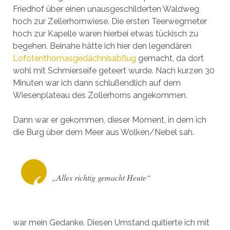
Friedhof über einen unausgeschilderten Waldweg
hoch zur Zellerhornwiese. Die ersten Teerwegmeter
hoch zur Kapelle waren hierbei etwas tückisch zu
begehen. Beinahe hätte ich hier den legendären
Lofotenthomasgedächnisabflug
gemacht, da dort
wohl mit Schmierseife geteert wurde. Nach kurzen 30
Minuten war ich dann schlußendlich auf dem
Wiesenplateau des Zollerhorns angekommen.
Dann war er gekommen, dieser Moment, in dem ich
die Burg über dem Meer aus Wolken/Nebel sah.
„Alles richtig gemacht Heute“
war mein Gedanke. Diesen Umstand quitierte ich mit