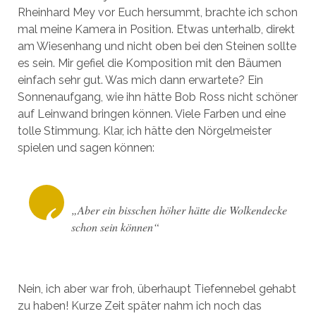
Rheinhard Mey vor Euch hersummt, brachte ich schon
mal meine Kamera in Position. Etwas unterhalb, direkt
am Wiesenhang und nicht oben bei den Steinen sollte
es sein. Mir gefiel die Komposition mit den Bäumen
einfach sehr gut. Was mich dann erwartete? Ein
Sonnenaufgang, wie ihn hätte Bob Ross nicht schöner
auf Leinwand bringen können. Viele Farben und eine
tolle Stimmung. Klar, ich hätte den Nörgelmeister
spielen und sagen können:
„Aber ein bisschen höher hätte die Wolkendecke
schon sein können“
Nein, ich aber war froh, überhaupt Tiefennebel gehabt
zu haben! Kurze Zeit später nahm ich noch das