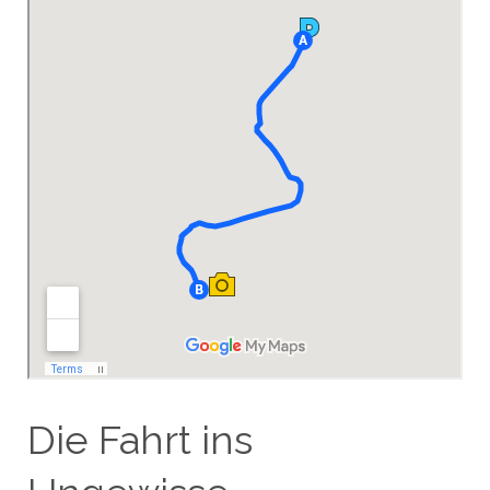
Die Fahrt ins