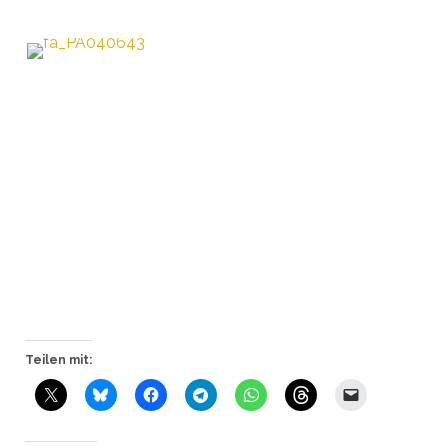
Teilen mit: