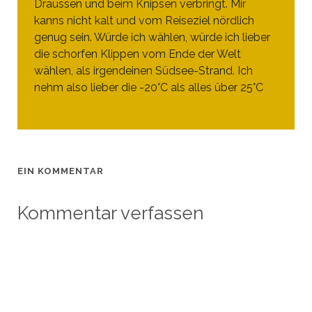
Draussen und beim Knipsen verbringt. Mir
kanns nicht kalt und vom Reiseziel nördlich
genug sein. Würde ich wählen, würde ich lieber
die schorfen Klippen vom Ende der Welt
wählen, als irgendeinen Südsee-Strand. Ich
nehm also lieber die -20°C als alles über 25°C
EIN KOMMENTAR
Kommentar verfassen