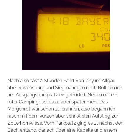
Nach also fast 2 Stunden Fahrt von Isny im Allgäu
über Ravensburg und Siegmaringen nach Boll, bin ich
am Ausgangsparkplatz eingetrudelt. Neben mir ein
roter Campingbus, dazu aber später mehr. Das
Morgenrot war schon zu erahnen, also begann ich
rasch mit dem kurzen aber sehr stielen Aufstieg zur
Zollerhornwiese. Vom Parkplatz ging es zunächst den
Bach entlang, danach über eine Kapelle und einem