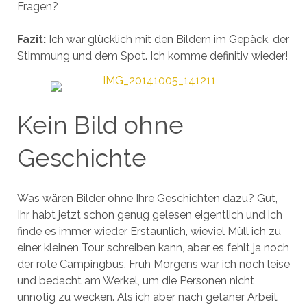
Fragen?
Fazit:
Ich war glücklich mit den Bildern im Gepäck, der
Stimmung und dem Spot. Ich komme definitiv wieder!
Kein Bild ohne
Geschichte
Was wären Bilder ohne Ihre Geschichten dazu? Gut,
Ihr habt jetzt schon genug gelesen eigentlich und ich
finde es immer wieder Erstaunlich, wieviel Müll ich zu
einer kleinen Tour schreiben kann, aber es fehlt ja noch
der rote Campingbus. Früh Morgens war ich noch leise
und bedacht am Werkel, um die Personen nicht
unnötig zu wecken. Als ich aber nach getaner Arbeit