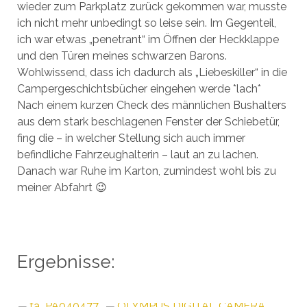
wieder zum Parkplatz zurück gekommen war, musste
ich nicht mehr unbedingt so leise sein. Im Gegenteil,
ich war etwas „penetrant“ im Öffnen der Heckklappe
und den Türen meines schwarzen Barons.
Wohlwissend, dass ich dadurch als „Liebeskiller“ in die
Campergeschichtsbücher eingehen werde *lach*
Nach einem kurzen Check des männlichen Bushalters
aus dem stark beschlagenen Fenster der Schiebetür,
fing die – in welcher Stellung sich auch immer
befindliche Fahrzeughalterin – laut an zu lachen.
Danach war Ruhe im Karton, zumindest wohl bis zu
meiner Abfahrt 😉
Ergebnisse: