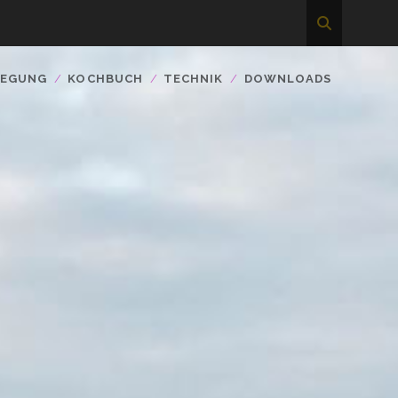
WEGUNG
KOCHBUCH
TECHNIK
DOWNLOADS