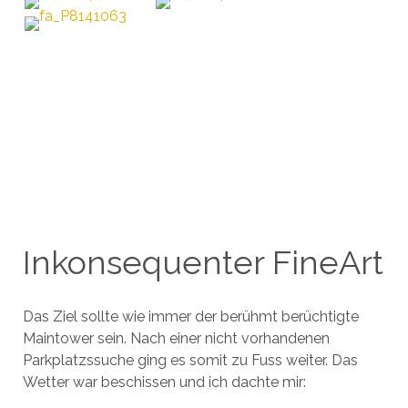
Inkonsequenter FineArt
Das Ziel sollte wie immer der berühmt berüchtigte
Maintower sein. Nach einer nicht vorhandenen
Parkplatzssuche ging es somit zu Fuss weiter. Das
Wetter war beschissen und ich dachte mir: