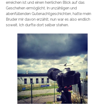
erreichen ist und einen herrlichen Blick auf das
Geschehen ermöglicht. In unzähligen und
abenfüllenden Gutenachtgeschichten, hatte mein
Bruder mir davon erzählt, nun war es also endlich
soweit. Ich durfte dort selber stehen.