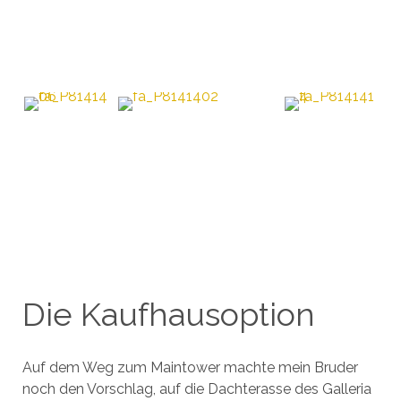
Die Kaufhausoption
Auf dem Weg zum Maintower machte mein Bruder
noch den Vorschlag, auf die Dachterasse des Galleria