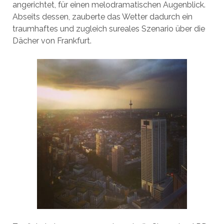
angerichtet, für einen melodramatischen Augenblick.
Abseits dessen, zauberte das Wetter dadurch ein
traumhaftes und zugleich sureales Szenario über die
Dächer von Frankfurt.