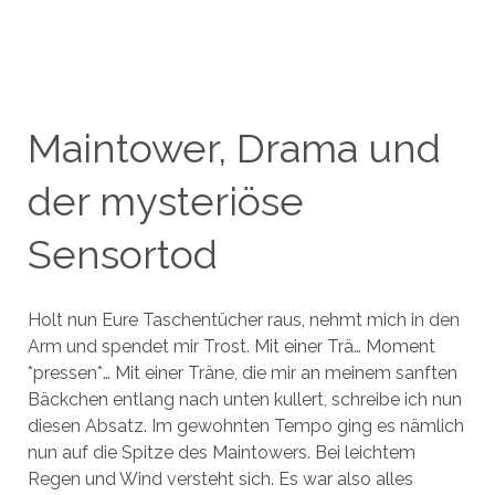
Maintower, Drama und
der mysteriöse
Sensortod
Holt nun Eure Taschentücher raus, nehmt mich in den
Arm und spendet mir Trost. Mit einer Trä… Moment
*pressen*… Mit einer Träne, die mir an meinem sanften
Bäckchen entlang nach unten kullert, schreibe ich nun
diesen Absatz. Im gewohnten Tempo ging es nämlich
nun auf die Spitze des Maintowers. Bei leichtem
Regen und Wind versteht sich. Es war also alles