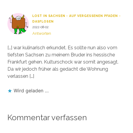
LOST IN SACHSEN - AUF VERGESSENEN PFADEN -
DASFLOSEN
2022-08-02
Antworten
[…] war kulinarisch erkundet. Es sollte nun also vom
tiefsten Sachsen zu meinem Bruder ins hessische
Frankfurt gehen. Kulturschock war somit angesagt.
Da wir jedoch früher als gedacht die Wohnung
verlassen […]
Wird geladen …
Kommentar verfassen