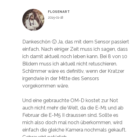
FLOSENART
2015-01-18
Antworten
Dankeschön 🙂 Ja, das mit dem Sensor passiert
einfach. Nach einiger Zeit muss ich sagen, dass
ich damit aktuell noch leben kann. Bei 8 von 10
Bildern muss ich aktuell nicht retuschieren.
Schlimmer wäre es definitiv, wenn der Kratzer
irgendwie in der Mitte des Sensors
vorgekommen wäre.
Und eine gebrauchte OM-D kostet zur Not
auch nicht mehr die Welt, da die E-M1 und ab
Februar die E-M5 II draussen sind. Sollte es
mich also doch mal noch überkommen, wird
einfach die gleiche Kamera nochmals gekauft.