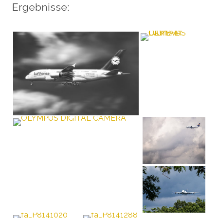
Ergebnisse: