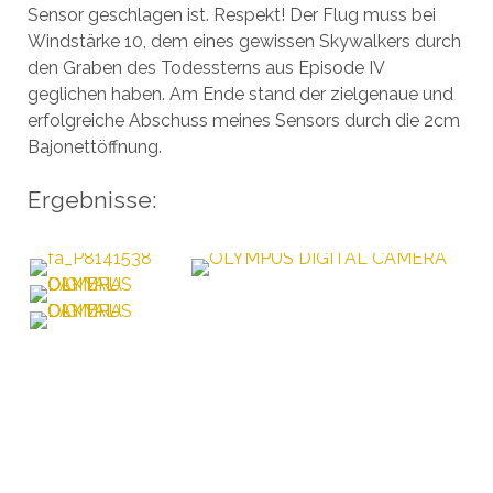
Sensor geschlagen ist. Respekt! Der Flug muss bei
Windstärke 10, dem eines gewissen Skywalkers durch
den Graben des Todessterns aus Episode IV
geglichen haben. Am Ende stand der zielgenaue und
erfolgreiche Abschuss meines Sensors durch die 2cm
Bajonettöffnung.
Ergebnisse: