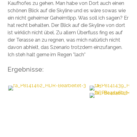
Kaufhofes zu gehen. Man habe von Dort auch einen
schönen Blick auf die Skyline und es wäre sowas wie
ein nicht geheimer Geheimtipp. Was soll ich sagen? Er
hat recht behalten. Der Blick auf die Skyline von dort
ist wirklich nicht übel. Zu allem Überfluss fing es auf
der Terasse an zu regnen, was mich natürlich nicht
davon abhielt, das Szenario trotzdem einzufangen.
Ich steh halt gerne im Regen *lach*
Ergebnisse: