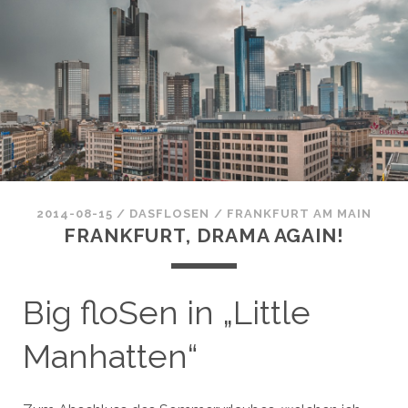
2014-08-15
/
DASFLOSEN
/
FRANKFURT AM MAIN
FRANKFURT, DRAMA AGAIN!
Big floSen in „Little
Manhatten“