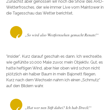
Zunächst aber genossen wir noch die Show des ARD-
Wetterfrosches, der wie immer Live vom Maintower in
die Tagesschau das Wetter berichtet.
„So wird also Westfernsehen gemacht Renate!“
*insider*. Kurz darauf geschah es dann. Ich wechselte,
wie gefühlte 10.000 Male zuvor, mein Objektiv. Gut, es
hatte heftigen Wind, aber hier oben wird schon nicht
plötzlich ein halber Baum in mein Bajonett fliegen.
Kurz nach dem Wechseln nahm ich einen „Schmutz“
auf den Bildern wahr.
„Hat wer nen Stift dabei? Ich hab Dreck!“