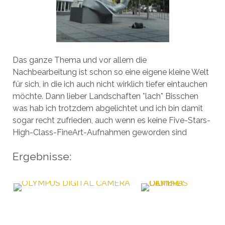
Das ganze Thema und vor allem die
Nachbearbeitung ist schon so eine eigene kleine Welt
für sich, in die ich auch nicht wirklich tiefer eintauchen
möchte. Dann lieber Landschaften *lach* Bisschen
was hab ich trotzdem abgelichtet und ich bin damit
sogar recht zufrieden, auch wenn es keine Five-Stars-
High-Class-FineArt-Aufnahmen geworden sind
Ergebnisse: