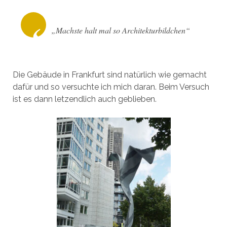
„Machste halt mal so Architekturbildchen“
Die Gebäude in Frankfurt sind natürlich wie gemacht
dafür und so versuchte ich mich daran. Beim Versuch
ist es dann letzendlich auch geblieben.