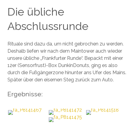
Die übliche
Abschlussrunde
Rituale sind dazu da, um nicht gebrochen zu werden.
Deshalb liefen wir nach dem Maintower auch wieder
unsere übliche „Frankfurter Runde“. Bepackt mit einer
12er (Sensorfrust)-Box DunkinDonuts, ging es also
durch die Fußgängerzone hinunter ans Ufer des Mains.
Später über den eisernen Steg zurück zum Auto.
Ergebnisse: