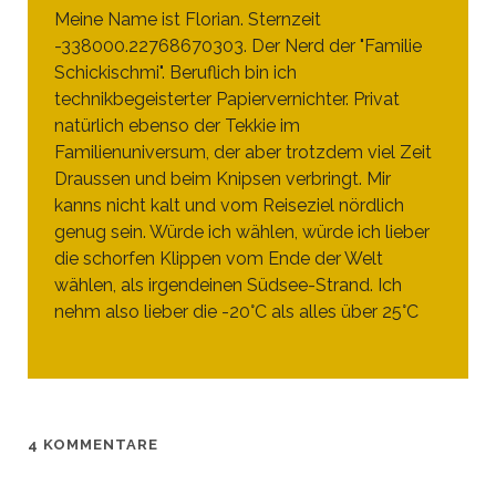
Meine Name ist Florian. Sternzeit
-338000.22768670303. Der Nerd der "Familie
Schickischmi". Beruflich bin ich
technikbegeisterter Papiervernichter. Privat
natürlich ebenso der Tekkie im
Familienuniversum, der aber trotzdem viel Zeit
Draussen und beim Knipsen verbringt. Mir
kanns nicht kalt und vom Reiseziel nördlich
genug sein. Würde ich wählen, würde ich lieber
die schorfen Klippen vom Ende der Welt
wählen, als irgendeinen Südsee-Strand. Ich
nehm also lieber die -20°C als alles über 25°C
4 KOMMENTARE