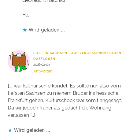
Gebraucht natürlich.
Flo
Wird geladen …
LOST IN SACHSEN - AUF VERGESSENEN PFADEN |
DASFLOSEN
2016-02-03
Antworten
[…] war kulinarisch erkundet. Es sollte nun also vom
tiefsten Sachsen zu meinem Bruder ins hessische
Frankfurt gehen. Kulturschock war somit angesagt.
Da wir jedoch früher als gedacht die Wohnung
verlassen […]
Wird geladen …