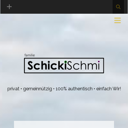
privat • gemeinnützig • 100% authentisch • einfach Wir!