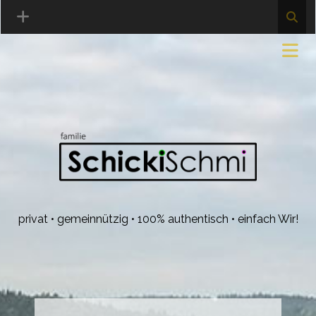
privat • gemeinnützig • 100% authentisch • einfach Wir!