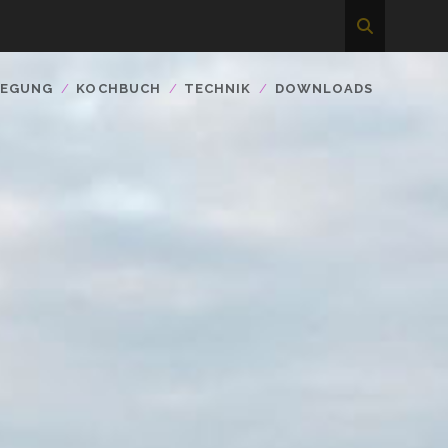
WEGUNG
KOCHBUCH
TECHNIK
DOWNLOADS