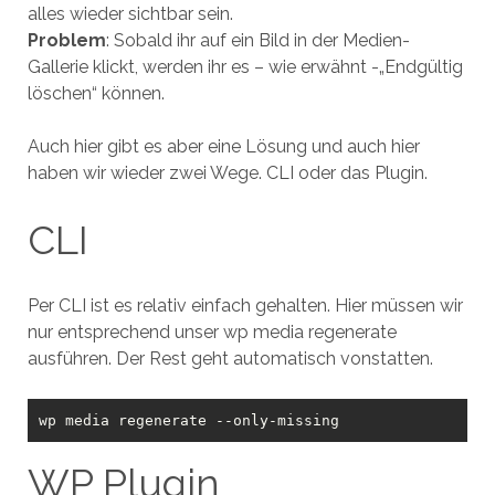
alles wieder sichtbar sein.
Problem
: Sobald ihr auf ein Bild in der Medien-
Gallerie klickt, werden ihr es – wie erwähnt -„Endgültig
löschen“ können.
Auch hier gibt es aber eine Lösung und auch hier
haben wir wieder zwei Wege. CLI oder das Plugin.
CLI
Per CLI ist es relativ einfach gehalten. Hier müssen wir
nur entsprechend unser wp media regenerate
ausführen. Der Rest geht automatisch vonstatten.
WP Plugin