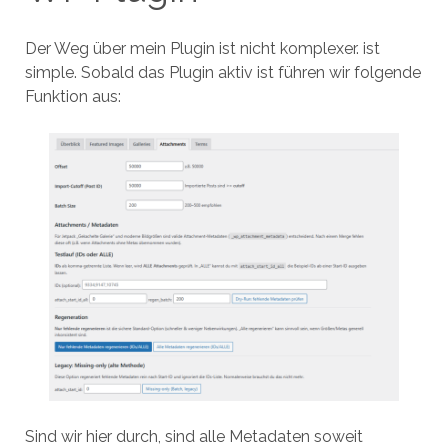
Der Weg über mein Plugin ist nicht komplexer. ist
simple. Sobald das Plugin aktiv ist führen wir folgende
Funktion aus:
Sind wir hier durch, sind alle Metadaten soweit