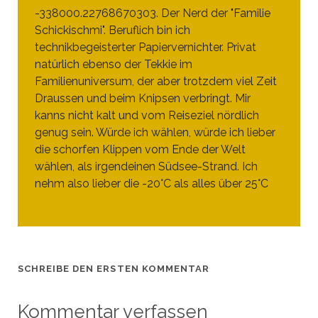
-338000.22768670303. Der Nerd der "Familie
Schickischmi". Beruflich bin ich
technikbegeisterter Papiervernichter. Privat
natürlich ebenso der Tekkie im
Familienuniversum, der aber trotzdem viel Zeit
Draussen und beim Knipsen verbringt. Mir
kanns nicht kalt und vom Reiseziel nördlich
genug sein. Würde ich wählen, würde ich lieber
die schorfen Klippen vom Ende der Welt
wählen, als irgendeinen Südsee-Strand. Ich
nehm also lieber die -20°C als alles über 25°C
SCHREIBE DEN ERSTEN KOMMENTAR
Kommentar verfassen