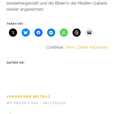
wiederhergestellt und die Bilder in der Medien-Gallerie
wieder angereichert.
Teilen mit:
Continue:
Term-Zähler Anpassen
Gefällt mir:
VORHERIGER BEITRAG
WP MERGE FIXER – HELFERLEIN