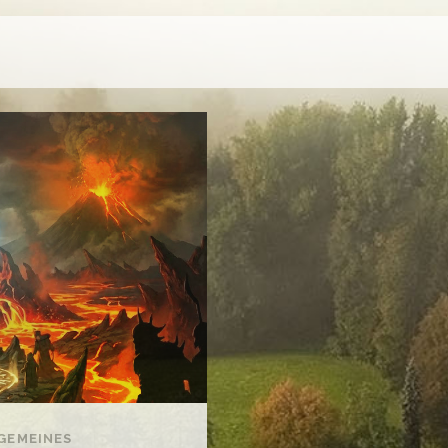
GEMEINES