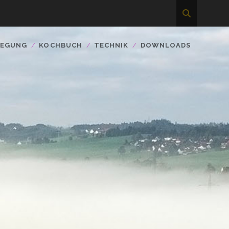
WEGUNG
KOCHBUCH
TECHNIK
DOWNLOADS