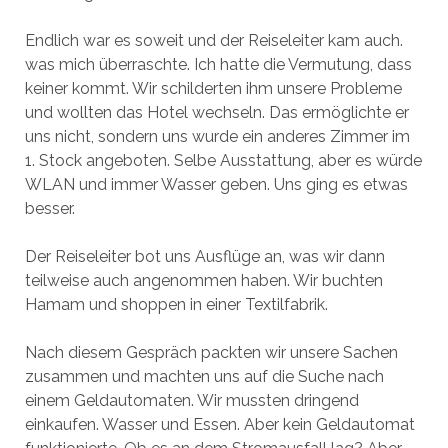
Endlich war es soweit und der Reiseleiter kam auch.
was mich überraschte. Ich hatte die Vermutung, dass
keiner kommt. Wir schilderten ihm unsere Probleme
und wollten das Hotel wechseln. Das ermöglichte er
uns nicht, sondern uns wurde ein anderes Zimmer im
1. Stock angeboten. Selbe Ausstattung, aber es würde
WLAN und immer Wasser geben. Uns ging es etwas
besser.
Der Reiseleiter bot uns Ausflüge an, was wir dann
teilweise auch angenommen haben. Wir buchten
Hamam und shoppen in einer Textilfabrik.
Nach diesem Gespräch packten wir unsere Sachen
zusammen und machten uns auf die Suche nach
einem Geldautomaten. Wir mussten dringend
einkaufen. Wasser und Essen. Aber kein Geldautomat