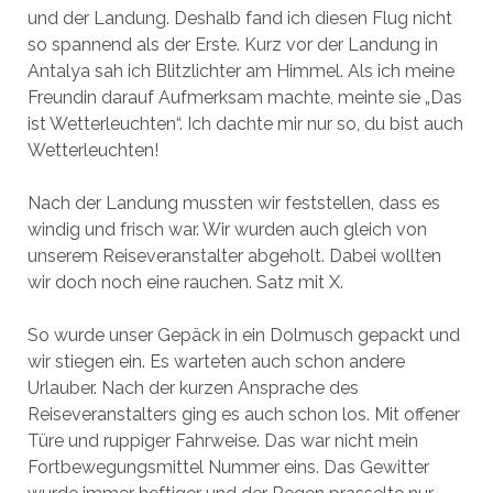
und der Landung. Deshalb fand ich diesen Flug nicht
so spannend als der Erste. Kurz vor der Landung in
Antalya sah ich Blitzlichter am Himmel. Als ich meine
Freundin darauf Aufmerksam machte, meinte sie „Das
ist Wetterleuchten“. Ich dachte mir nur so, du bist auch
Wetterleuchten!
Nach der Landung mussten wir feststellen, dass es
windig und frisch war. Wir wurden auch gleich von
unserem Reiseveranstalter abgeholt. Dabei wollten
wir doch noch eine rauchen. Satz mit X.
So wurde unser Gepäck in ein Dolmusch gepackt und
wir stiegen ein. Es warteten auch schon andere
Urlauber. Nach der kurzen Ansprache des
Reiseveranstalters ging es auch schon los. Mit offener
Türe und ruppiger Fahrweise. Das war nicht mein
Fortbewegungsmittel Nummer eins. Das Gewitter