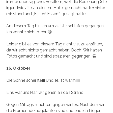
immer unerträglicher. Vorallem, weil die Bedienung (die
irgendwie alles in diesem Hotel gemacht hatte) hinter
mir stand und „Essen! Essen!“ gesagt hatte.
An diesem Tag bin ich um 22 Uhr schlafen gegangen.
Ich konnte nicht mehr. 😉
Leider gibt es von diesem Tag nicht viel zu erzählen,
da wir echt nichts gemacht haben. Doch! Wir haben
Fotos gemacht und sind spazieren gegangen. 😀
26. Oktober
Die Sonne scheinte!!! Und es ist warm!!!!
Eins war uns klar: wir gehen an den Strand!
Gegen Mittags machten gingen wir los. Nachdem wir
die Promenade abgelaufen sind und endlich Liegen