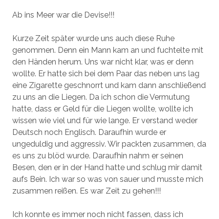
Ab ins Meer war die Devise!!!
Kurze Zeit später wurde uns auch diese Ruhe
genommen. Denn ein Mann kam an und fuchtelte mit
den Händen herum. Uns war nicht klar, was er denn
wollte. Er hatte sich bei dem Paar das neben uns lag
eine Zigarette geschnorrt und kam dann anschließend
zu uns an die Liegen. Da ich schon die Vermutung
hatte, dass er Geld für die Liegen wollte, wollte ich
wissen wie viel und für wie lange. Er verstand weder
Deutsch noch Englisch. Daraufhin wurde er
ungeduldig und aggressiv. Wir packten zusammen, da
es uns zu blöd wurde. Daraufhin nahm er seinen
Besen, den er in der Hand hatte und schlug mir damit
aufs Bein. Ich war so was von sauer und musste mich
zusammen reißen. Es war Zeit zu gehen!!!
Ich konnte es immer noch nicht fassen, dass ich