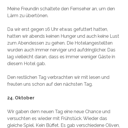
Meine Freundin schaltete den Fernseher an, um den
Lärm zu übertönen.
Da wir erst gegen 16 Uhr etwas gefuttert hatten,
hatten wir abends keinen Hunger und auch keine Lust
zum Abendessen zu gehen. Die Hotelangestellten
wurden auch immer nerviger und aufdringlicher. Das
lag vielleicht daran, dass es immer weniger Gäste in
diesem Hotel gab.
Den restlichen Tag verbrachten wir mit lesen und
freuten uns schon auf den nächsten Tag.
24. Oktober
Wir gaben dem neuen Tag eine neue Chance und
versuchten es wieder mit Frühstück. Wieder das
gleiche Spiel. Kein Büffet. Es gab verschiedene Oliven,