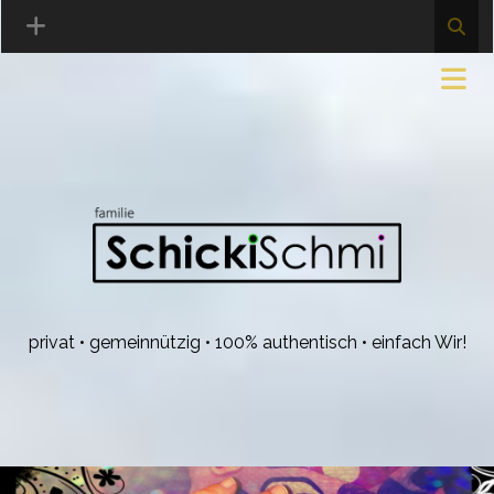
privat • gemeinnützig • 100% authentisch • einfach Wir!