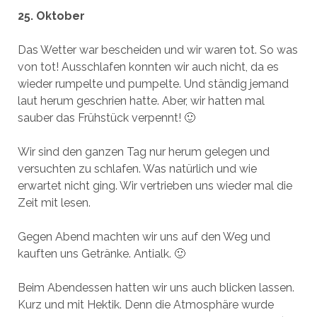
25. Oktober
Das Wetter war bescheiden und wir waren tot. So was
von tot! Ausschlafen konnten wir auch nicht, da es
wieder rumpelte und pumpelte. Und ständig jemand
laut herum geschrien hatte. Aber, wir hatten mal
sauber das Frühstück verpennt! 🙂
Wir sind den ganzen Tag nur herum gelegen und
versuchten zu schlafen. Was natürlich und wie
erwartet nicht ging. Wir vertrieben uns wieder mal die
Zeit mit lesen.
Gegen Abend machten wir uns auf den Weg und
kauften uns Getränke. Antialk. 🙂
Beim Abendessen hatten wir uns auch blicken lassen.
Kurz und mit Hektik. Denn die Atmosphäre wurde