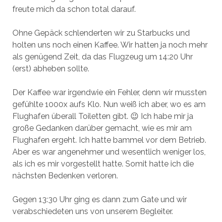
freute mich da schon total darauf.
Ohne Gepäck schlenderten wir zu Starbucks und
holten uns noch einen Kaffee. Wir hatten ja noch mehr
als genügend Zeit, da das Flugzeug um 14:20 Uhr
(erst) abheben sollte.
Der Kaffee war irgendwie ein Fehler, denn wir mussten
gefühlte 1000x aufs Klo. Nun weiß ich aber, wo es am
Flughafen überall Toiletten gibt. 😉 Ich habe mir ja
große Gedanken darüber gemacht, wie es mir am
Flughafen ergeht. Ich hatte bammel vor dem Betrieb.
Aber es war angenehmer und wesentlich weniger los,
als ich es mir vorgestellt hatte. Somit hatte ich die
nächsten Bedenken verloren.
Gegen 13:30 Uhr ging es dann zum Gate und wir
verabschiedeten uns von unserem Begleiter.