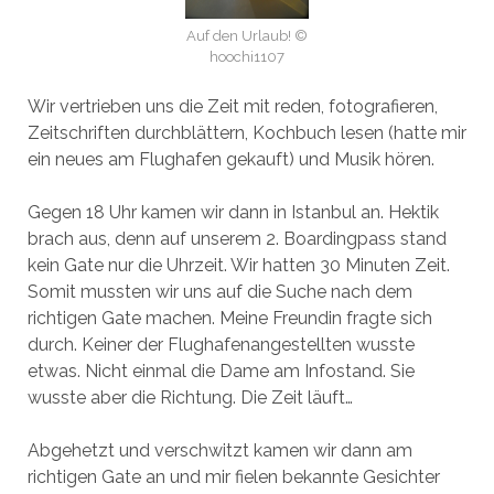
Auf den Urlaub! ©
hoochi1107
Wir vertrieben uns die Zeit mit reden, fotografieren,
Zeitschriften durchblättern, Kochbuch lesen (hatte mir
ein neues am Flughafen gekauft) und Musik hören.
Gegen 18 Uhr kamen wir dann in Istanbul an. Hektik
brach aus, denn auf unserem 2. Boardingpass stand
kein Gate nur die Uhrzeit. Wir hatten 30 Minuten Zeit.
Somit mussten wir uns auf die Suche nach dem
richtigen Gate machen. Meine Freundin fragte sich
durch. Keiner der Flughafenangestellten wusste
etwas. Nicht einmal die Dame am Infostand. Sie
wusste aber die Richtung. Die Zeit läuft…
Abgehetzt und verschwitzt kamen wir dann am
richtigen Gate an und mir fielen bekannte Gesichter