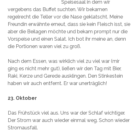
Speisesaal in dem wir
vergebens das Buffet suchten. Wir bekamen
regelrecht die Teller vor die Nase geklatscht. Meine
Freundin erwähnte erneut, dass sie kein Fleisch isst, sie
aber die Beilagen möchte und bekam prompt nur die
Vorspeise und einen Salat. Ich bot ihr meine an, denn
die Portionen waren viel zu groß.
Nach dem Essen, was wirklich viel zu viel war (mir
ging es nicht mehr gut), ließen wir den Tag mit Bier,
Raki, Kerze und Gerede ausklingen. Den Stinkestein
haben wir auch entfernt. Er war unerträglich!
23. Oktober
Das Frühstück viel aus. Uns war der Schlaf wichtiger.
Der Strom war auch wieder einmal weg. Schon wieder
Stromausfall.