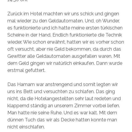
Zurück im Hotel machten wir uns schick und gingen
mal wieder zu den Geldautomaten. Und, oh Wunder,
es funktionierte und ich hatte meine ersten türkischen
Scheine in der Hand. Endlich funktionierte die Technik
wieder. Wie schon erwähnt, hatten wir es vorher schon
oft versucht, aber nie Geld bekommen, da durch das
Gewitter alle Geldautomaten ausgefallen waren. Mit
dem Geld gingen wir natürlich einkaufen. Dann wurde
erstmal gefuttert.
Das Hamam war anstrengend und somit legten wir
uns ins Bett und versuchten zu schlafen. Das ging
nicht, da die Hotelangestellten sehr laut redeten und
klappernd ständig an unserem Zimmer vorbei liefen.
Man hatte nie seine Ruhe. Und es war kalt. Mit dem
dünnen Tuch das wir als Decke hatten konnte man
nicht einschlafen.