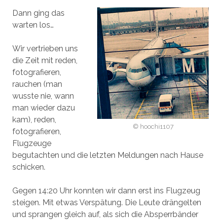
Dann ging das
warten los…
Wir vertrieben uns
die Zeit mit reden,
fotografieren,
rauchen (man
wusste nie, wann
man wieder dazu
kam), reden,
© hoochi1107
fotografieren,
Flugzeuge
begutachten und die letzten Meldungen nach Hause
schicken.
Gegen 14:20 Uhr konnten wir dann erst ins Flugzeug
steigen. Mit etwas Verspätung. Die Leute drängelten
und sprangen gleich auf, als sich die Absperrbänder