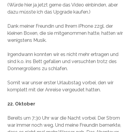
(Würde hier ja jetzt gerne das Video einbinden, aber
dazu müsste ich das Upgrade kaufen.)
Dank meiner Freundin und Ihrem iPhone zzgl. der
kleinen Boxen, die sie mitgenommen hatte, hatten wir
wenigstens Musik.
Irgendwann konnten wir es nicht mehr ertragen und
sind k.o. ins Bett gefallen und versuchten trotz des
Donnergrollens zu schlafen.
Somit war unser erster Urlaubstag vorbei, den wir
komplett mit der Anreise vergeudet hatten.
22. Oktober
Bereits um 7:30 Uhr war die Nacht vorbei. Der Strom
war immer noch weg. Und meine Freundin bemerkte,