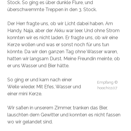
Stock. So ging es über dunkle Flure, und
überschwemmte Treppen in den 3. Stock.
Der Herr fragte uns, ob wir Licht dabei haben. Am
Handy. Naja, aber der Akku war leer. Und ohne Strom
konnten wir es nicht laden. Er fragte uns, ob wir eine
Kerze wollen und was er sonst noch für uns tun
könnte. Da wir den ganzen Tag ohne Wasser waren,
hatten wir langsam Durst. Meine Freundin meinte, ob
er uns Wasser und Bier hätte.
So ging er und kam nach einer
Empfang ©
Weile wieder. Mit Efes, Wasser und
hoochi1107
einer mini Kerze.
Wir saßen in unserem Zimmer, tranken das Bier,
lauschten dem Gewitter und konnten es nicht fassen
wo wir gelandet sind.