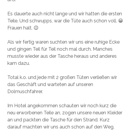
Es dauerte auch nicht lange und wir hatten die ersten
Teile. Und schwupps, war die Tüte auch schon voll. 😀
Frauen halt. 😉
Als wir fertig waren suchten wir uns eine ruhige Ecke
und gingen Teil für Teil noch mal durch. Manches
musste wieder aus der Tasche heraus und anderes
kam dazu.
Total k.o. und jede mit 2 großen Tüten verließen wir
das Geschäft und warteten auf unseren
Dolmuschfahrer.
Im Hotel angekommen schauten wir noch kurz die
neu erworbenen Teile an, zogen unsere neuen Kleider
an und packten die Tasche für den Strand. Kurz
darauf machten wir uns auch schon auf den Weg.