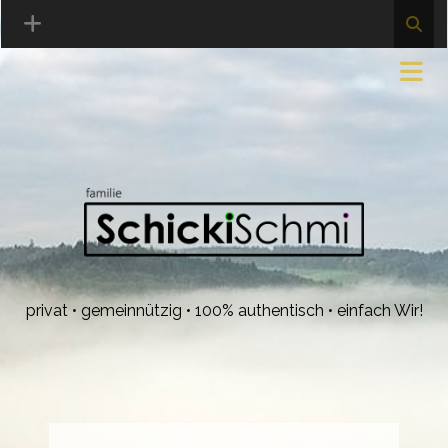
privat • gemeinnützig • 100% authentisch • einfach Wir!