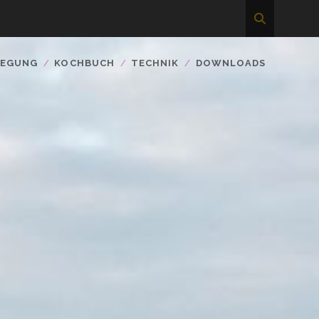
WEGUNG
KOCHBUCH
TECHNIK
DOWNLOADS