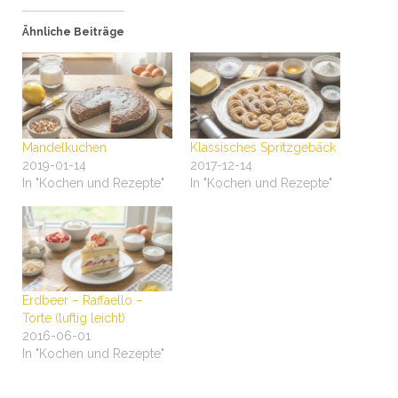
Ähnliche Beiträge
Mandelkuchen
Klassisches Spritzgebäck
2019-01-14
2017-12-14
In "Kochen und Rezepte"
In "Kochen und Rezepte"
Erdbeer – Raffaello –
Torte (luftig leicht)
2016-06-01
In "Kochen und Rezepte"