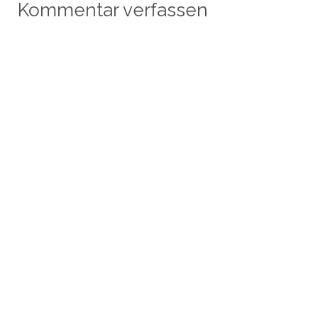
Kommentar verfassen