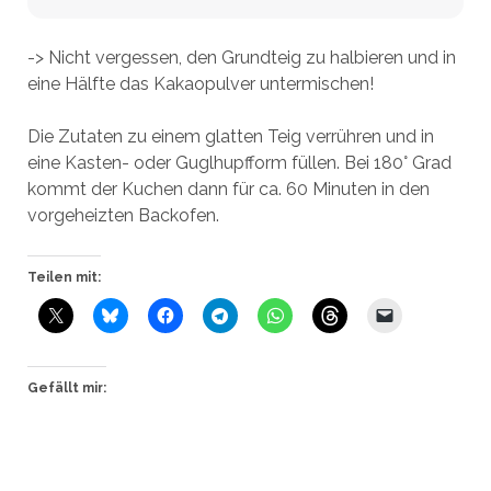
-> Nicht vergessen, den Grundteig zu halbieren und in
eine Hälfte das Kakaopulver untermischen!
Die Zutaten zu einem glatten Teig verrühren und in
eine Kasten- oder Guglhupfform füllen. Bei 180° Grad
kommt der Kuchen dann für ca. 60 Minuten in den
vorgeheizten Backofen.
Teilen mit:
Gefällt mir: