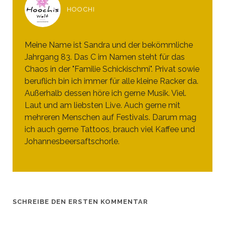
HOOCHI
Meine Name ist Sandra und der bekömmliche
Jahrgang 83. Das C im Namen steht für das
Chaos in der "Familie Schickischmi". Privat sowie
beruflich bin ich immer für alle kleine Racker da.
Außerhalb dessen höre ich gerne Musik. Viel.
Laut und am liebsten Live. Auch gerne mit
mehreren Menschen auf Festivals. Darum mag
ich auch gerne Tattoos, brauch viel Kaffee und
Johannesbeersaftschorle.
SCHREIBE DEN ERSTEN KOMMENTAR