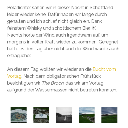
Polarlichter sahen wir in dieser Nacht in Schottland
leider wieder keine. Dafür haben wir lange durch
gehalten und ich schlief nicht gleich ein. Dank
feinstem Whisky und schottischem Bier. 🙂
Nachts hörte der Wind auch irgendwann auf, um
morgens in voller Kraft wieder zu kommen. Geregnet
hatte es den Tag über nicht und der Wind wurde auch
erträglicher.
An diesem Tag wollten wir wieder an die
Bucht vom
Vortag
. Nach dem obligatorischen Frühstück
besichtigten wir
The Broch
, das wir am Vortag
aufgrund der Wassermassen nicht betreten konnten.