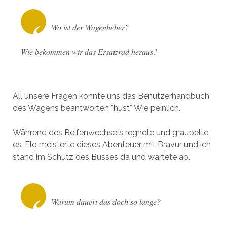
Wo ist der Wagenheber?
Wie bekommen wir das Ersatzrad heraus?
All unsere Fragen konnte uns das Benutzerhandbuch
des Wagens beantworten *hust* Wie peinlich.
Während des Reifenwechsels regnete und graupelte
es. Flo meisterte dieses Abenteuer mit Bravur und ich
stand im Schutz des Busses da und wartete ab.
Warum dauert das doch so lange?