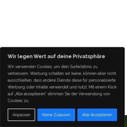
Wir legen Wert auf deine Privatsphäre
Wir verwenden Cookies, um dein Surferlebnis zu
verbessern. Werbung schalten wir keine, können aber nicht
ausschließen, dass andere Dienste diese für personalisierte
Werbung oder Inhalte verwendet und nutzt. Mit einem Klick
auf „Alle akzeptieren“ stimmen Sie der Verwendung von
Cookies zu.
Anpassen
Keine Zulassen
Alle Akzeptieren