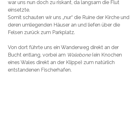
war uns nun doch zu riskant, da langsam die Flut
einsetzte.
Somit schauten wir uns „nur“ die Ruine der Kirche und
deren umliegenden Häuser an und liefen über die
Felsen zurück zum Parkplatz.
Von dort führte uns ein Wanderweg direkt an der
Bucht entlang, vorbei am
Walebone
(ein Knochen
eines Wales direkt an der Klippe) zum natürlich
entstandenen Fischerhafen.