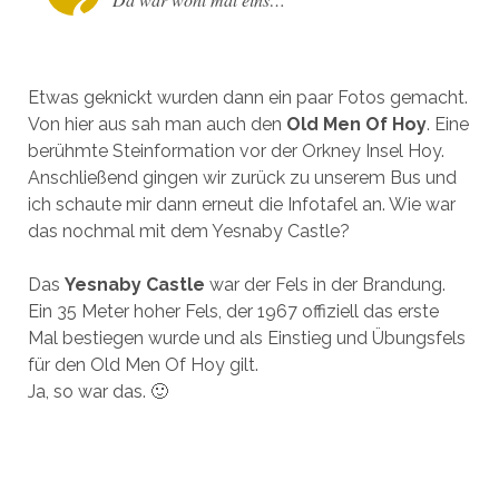
Etwas geknickt wurden dann ein paar Fotos gemacht.
Von hier aus sah man auch den
Old Men Of Hoy
. Eine
berühmte Steinformation vor der Orkney Insel Hoy.
Anschließend gingen wir zurück zu unserem Bus und
ich schaute mir dann erneut die Infotafel an. Wie war
das nochmal mit dem Yesnaby Castle?
Das
Yesnaby Castle
war der Fels in der Brandung.
Ein 35 Meter hoher Fels, der 1967 offiziell das erste
Mal bestiegen wurde und als Einstieg und Übungsfels
für den Old Men Of Hoy gilt.
Ja, so war das. 🙂