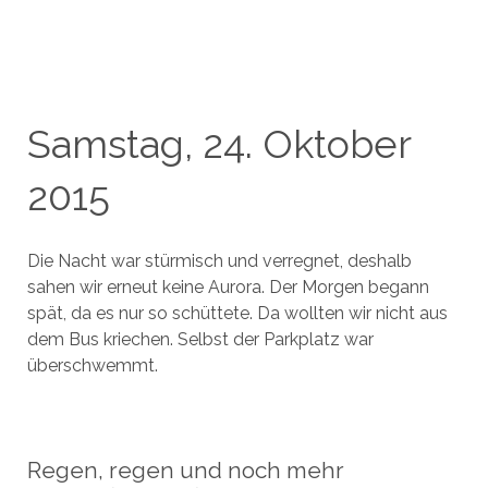
Samstag, 24. Oktober
2015
Die Nacht war stürmisch und verregnet, deshalb
sahen wir erneut keine Aurora. Der Morgen begann
spät, da es nur so schüttete. Da wollten wir nicht aus
dem Bus kriechen. Selbst der Parkplatz war
überschwemmt.
Regen, regen und noch mehr