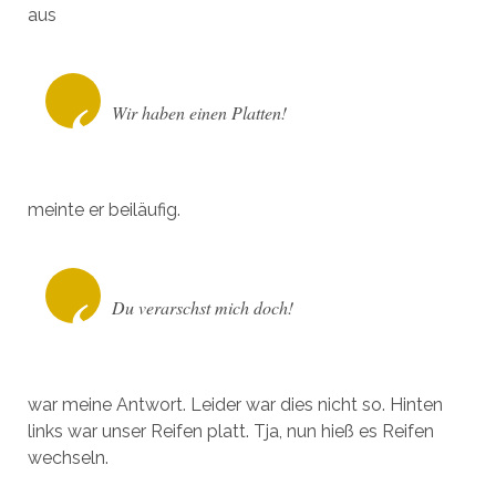
aus
Wir haben einen Platten!
meinte er beiläufig.
Du verarschst mich doch!
war meine Antwort. Leider war dies nicht so. Hinten
links war unser Reifen platt. Tja, nun hieß es Reifen
wechseln.