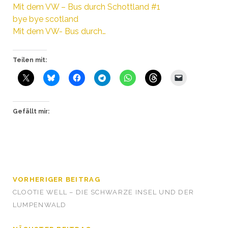
Mit dem VW – Bus durch Schottland #1
bye bye scotland
Mit dem VW- Bus durch…
Teilen mit:
Gefällt mir:
VORHERIGER BEITRAG
CLOOTIE WELL – DIE SCHWARZE INSEL UND DER
LUMPENWALD