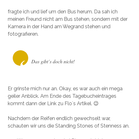
fragte ich und lief um den Bus herum. Da sah ich
meinen Freund nicht am Bus stehen, sondern mit der
Kamera in der Hand am Wegrand stehen und
fotografieren.
Das gibt´s doch nicht!
Er grinste mich nur an. Okay, es war auch ein mega
geiler Anblick. Am Ende des Tagebucheintrages
kommt dann der Link zu Flo´s Artikel. 😉
Nachdem der Reifen endlich gewechselt war,
schauten wir uns die Standing Stones of Stenness an.