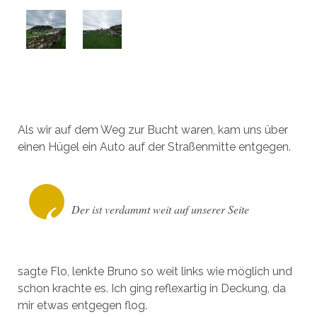
Als wir auf dem Weg zur Bucht waren, kam uns über
einen Hügel ein Auto auf der Straßenmitte entgegen.
Der ist verdammt weit auf unserer Seite
sagte Flo, lenkte Bruno so weit links wie möglich und
schon krachte es. Ich ging reflexartig in Deckung, da
mir etwas entgegen flog.