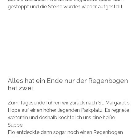
gestoppt und die Steine wurden wieder aufgestellt.
Alles hat ein Ende nur der Regenbogen
hat zwei
Zum Tagesende fuhren wir zurück nach St. Margaret´s
Hope auf einen höher liegenden Parkplatz. Es regnete
weiterhin und deshalb kochte ich uns eine heiße
Suppe.
Flo entdeckte dann sogar noch einen Regenbogen