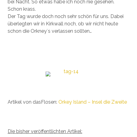
bei Nacht. So etwas habe ich noch nie gesehen.
Schon krass.
Der Tag wurde doch noch sehr schön für uns. Dabei
überlegten wir in Kirkwall noch, ob wir nicht heute
schon die Orkney´s verlassen sollten…
Artikel von dasFlosen:
Orkey Island – Insel die Zweite
Die bisher veröffentlichten Artikel: