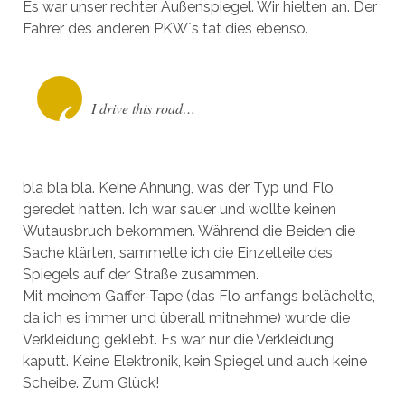
Es war unser rechter Außenspiegel. Wir hielten an. Der
Fahrer des anderen PKW´s tat dies ebenso.
I drive this road…
bla bla bla. Keine Ahnung, was der Typ und Flo
geredet hatten. Ich war sauer und wollte keinen
Wutausbruch bekommen. Während die Beiden die
Sache klärten, sammelte ich die Einzelteile des
Spiegels auf der Straße zusammen.
Mit meinem Gaffer-Tape (das Flo anfangs belächelte,
da ich es immer und überall mitnehme) wurde die
Verkleidung geklebt. Es war nur die Verkleidung
kaputt. Keine Elektronik, kein Spiegel und auch keine
Scheibe. Zum Glück!