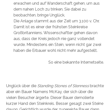
erwachen und auf Wanderschaft gehen, um aus
dem nahen Loch zu trinken. Sie dabei zu
beobachten, bringe Unglück.
Die Anlage stammt aus der Zeit um 3.100 v. Chr.
Damit ist es einer der frühsten Steinkreise
Großbritanniens. Wissenschaftler gehen davon
aus, dass der Kreis jedoch nie ganz vollendet
wurde. Mindestens ein Stein, wenn nicht gar zwei
haben die Erbauer wohl nicht mehr aufgestellt.
So eine bekannte Internetseite.
Unglück über die
Standing Stones of Stenness
brachte
aber ein Bauer Namens McKay, der sich über die
vielen Besucher ärgerte. Dieser Bauer demolierte
kurzer Hand den Steinkreis. Besser gesagt zwei Steine
davon. Gerichtlich wurde der zugereiste Bauer dann