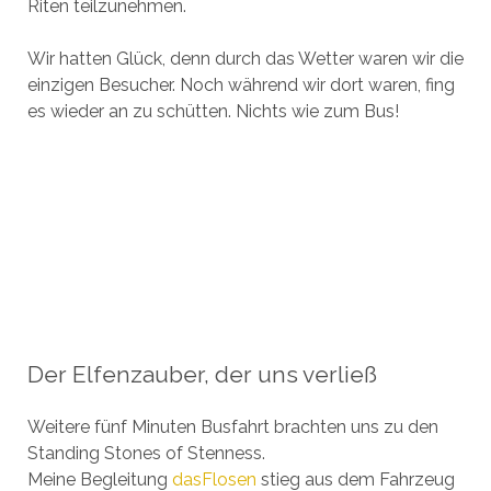
Riten teilzunehmen.
Wir hatten Glück, denn durch das Wetter waren wir die
einzigen Besucher. Noch während wir dort waren, fing
es wieder an zu schütten. Nichts wie zum Bus!
Der Elfenzauber, der uns verließ
Weitere fünf Minuten Busfahrt brachten uns zu den
Standing Stones of Stenness.
Meine Begleitung
dasFlosen
stieg aus dem Fahrzeug