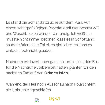
Es stand die Schlafplatzsuche auf dem Plan. Auf
einem sehr großzügigen Parkplatz mit (sauberem) WC
und Waschbecken wurden wir fündig. Ich weiß, ich
müsste nicht immer betonen, dass es in Schottland
saubere öffentliche Toiletten gibt, aber ich kann es
einfach noch nicht glauben.
Nachdem wir, inzwischen ganz unkompliziert, den Bus
für die Nachtruhe vorbereitet hatten, planten wir den
nächsten Tag auf den
Orkney Isles
.
Während der Herr noch Ausschau nach Polarlichtern
hielt, bin ich eingeschlafen…