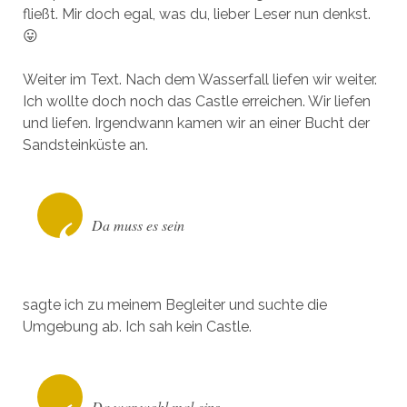
fließt. Mir doch egal, was du, lieber Leser nun denkst.
😛
Weiter im Text. Nach dem Wasserfall liefen wir weiter.
Ich wollte doch noch das Castle erreichen. Wir liefen
und liefen. Irgendwann kamen wir an einer Bucht der
Sandsteinküste an.
Da muss es sein
sagte ich zu meinem Begleiter und suchte die
Umgebung ab. Ich sah kein Castle.
Da war wohl mal eins…