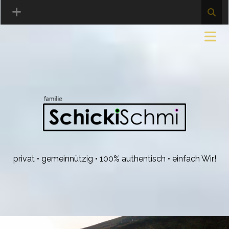
privat • gemeinnützig • 100% authentisch • einfach Wir!