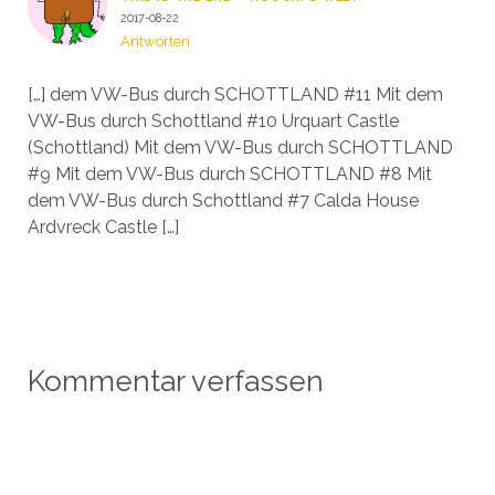
2017-08-22
Antworten
[…] dem VW-Bus durch SCHOTTLAND #11 Mit dem
VW-Bus durch Schottland #10 Urquart Castle
(Schottland) Mit dem VW-Bus durch SCHOTTLAND
#9 Mit dem VW-Bus durch SCHOTTLAND #8 Mit
dem VW-Bus durch Schottland #7 Calda House
Ardvreck Castle […]
Kommentar verfassen