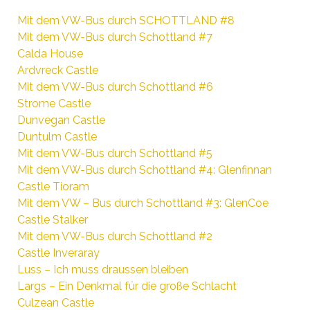
Mit dem VW-Bus durch SCHOTTLAND #8
Mit dem VW-Bus durch Schottland #7
Calda House
Ardvreck Castle
Mit dem VW-Bus durch Schottland #6
Strome Castle
Dunvegan Castle
Duntulm Castle
Mit dem VW-Bus durch Schottland #5
Mit dem VW-Bus durch Schottland #4: Glenfinnan
Castle Tioram
Mit dem VW – Bus durch Schottland #3: GlenCoe
Castle Stalker
Mit dem VW-Bus durch Schottland #2
Castle Inveraray
Luss – Ich muss draussen bleiben
Largs – Ein Denkmal für die große Schlacht
Culzean Castle