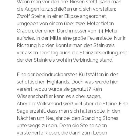
Wenn man vor den drei Riesen steht, kann man
die Augen kurz schließen und sich vorstellen:
Zwölf Steine, in einer Ellipse angeordnet,
umgeben von einem über zwei Meter tiefen
Graben, der einen Durchmesser von 44 Meter
aufwies. In der Mitte eine große Feuerstelle. Nur in
Richtung Norden konnte man den Steinkreis
verlassen. Dort lag auch die Steinzeitsiedlung, mit
der der Steinkreis wohl in Verbindung stand.
Eine der beeindruckbarsten Kultstätten in den
schottischen Highlands. Doch was wurde hier
verehrt, wozu wurde sie genutzt? Kein
Wissenschaftler kann es sicher sagen.
Aber der Volksmund weiß viel über die Steine. Eine
Sage erzählt, dass man sich hüten solle, in den
Nächten um Neujahr bei den Standing Stones
unterwegs zu sein. Denn die Steine seien
versteinerte Riesen, die dann zum Leben