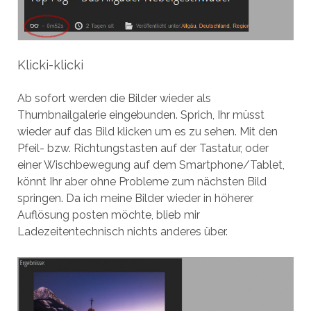
Klicki-klicki
Ab sofort werden die Bilder wieder als
Thumbnailgalerie eingebunden. Sprich, Ihr müsst
wieder auf das Bild klicken um es zu sehen. Mit den
Pfeil- bzw. Richtungstasten auf der Tastatur, oder
einer Wischbewegung auf dem Smartphone/Tablet,
könnt Ihr aber ohne Probleme zum nächsten Bild
springen. Da ich meine Bilder wieder in höherer
Auflösung posten möchte, blieb mir
Ladezeitentechnisch nichts anderes über.