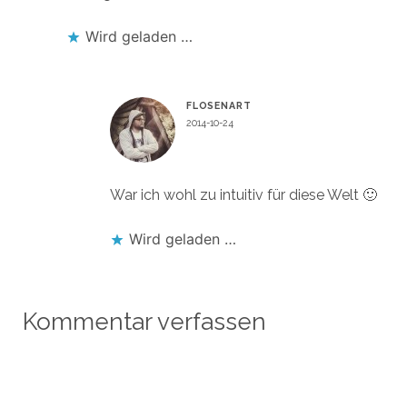
Wird geladen …
FLOSENART
2014-10-24
Antworten
War ich wohl zu intuitiv für diese Welt 🙂
Wird geladen …
Kommentar verfassen