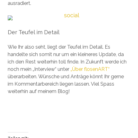
ausradiert.
Der Teufel im Detail
Wie Ihr also seht, liegt der Teufel im Detail. Es
handelte sich somit nur um ein kleineres Update, da
ich den Rest weiterhin toll finde. In Zukunft werde ich
noch mein „Interview“ unter
„Über flosenART“
überarbeiten. Wünsche und Anträge könnt Ihr gerne
im Kommentarbereich liegen lassen. Viel Spass
weiterhin auf meinem Blog!