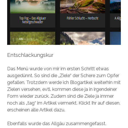
Entschlackungskur
Das Menü wurde von mir im ersten Schritt etwas
ausgedünnt. So sind die „Ziele“ der Schere zum Opfer
gefallen. Trotzdem werde ich Blogartikel weiterhin mit
Zielen versehen, evtl. kommen diese ja in irgendeiner
Form wieder zurück. Zudem sind die Ziele ja immer
noch als „tag“ im Artikel vermerkt. Klickt Ihr auf diesen,
erscheinen alle Artikel dazu.
Ebenfalls wurde das Allgäu zusammengefasst.