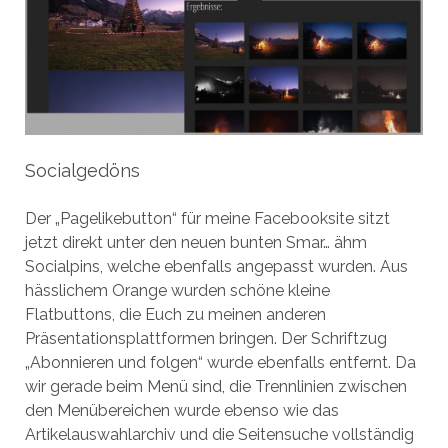
Socialgedöns
Der „Pagelikebutton“ für meine Facebooksite sitzt
jetzt direkt unter den neuen bunten Smar… ähm
Socialpins, welche ebenfalls angepasst wurden. Aus
hässlichem Orange wurden schöne kleine
Flatbuttons, die Euch zu meinen anderen
Präsentationsplattformen bringen. Der Schriftzug
„Abonnieren und folgen“ wurde ebenfalls entfernt. Da
wir gerade beim Menü sind, die Trennlinien zwischen
den Menübereichen wurde ebenso wie das
Artikelauswahlarchiv und die Seitensuche vollständig