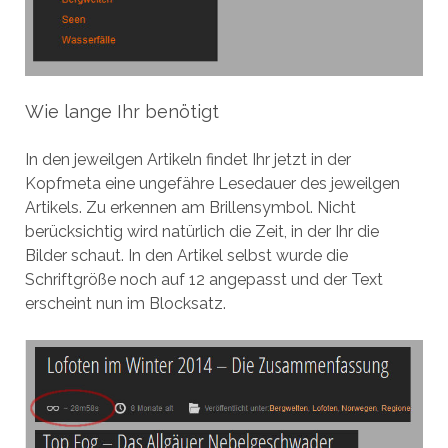
Wie lange Ihr benötigt
In den jeweilgen Artikeln findet Ihr jetzt in der
Kopfmeta eine ungefähre Lesedauer des jeweilgen
Artikels. Zu erkennen am Brillensymbol. Nicht
berücksichtig wird natürlich die Zeit, in der Ihr die
Bilder schaut. In den Artikel selbst wurde die
Schriftgröße noch auf 12 angepasst und der Text
erscheint nun im Blocksatz.