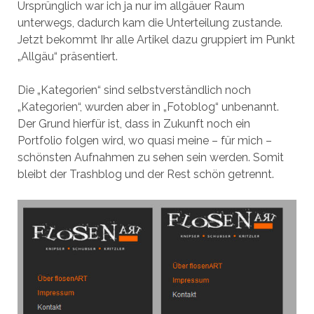
Ursprünglich war ich ja nur im allgäuer Raum
unterwegs, dadurch kam die Unterteilung zustande.
Jetzt bekommt Ihr alle Artikel dazu gruppiert im Punkt
„Allgäu“ präsentiert.
Die „Kategorien“ sind selbstverständlich noch
„Kategorien“, wurden aber in „Fotoblog“ unbenannt.
Der Grund hierfür ist, dass in Zukunft noch ein
Portfolio folgen wird, wo quasi meine – für mich –
schönsten Aufnahmen zu sehen sein werden. Somit
bleibt der Trashblog und der Rest schön getrennt.