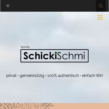
privat • gemeinnützig • 100% authentisch • einfach Wir!