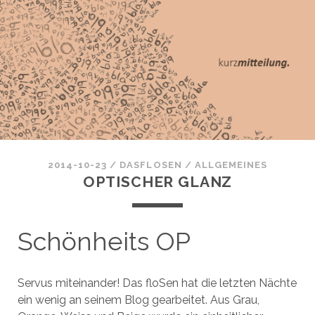
2014-10-23
/
DASFLOSEN
/
ALLGEMEINES
OPTISCHER GLANZ
Schönheits OP
Servus miteinander! Das floSen hat die letzten Nächte
ein wenig an seinem Blog gearbeitet. Aus Grau,