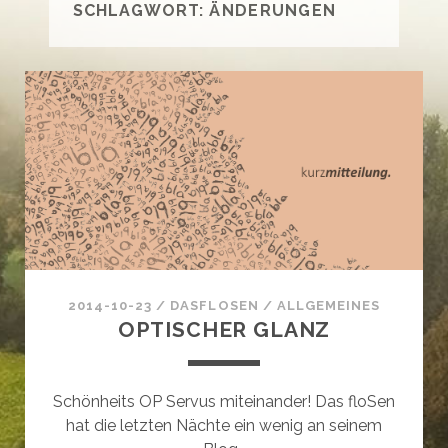
SCHLAGWORT:
ÄNDERUNGEN
2014-10-23
/
DASFLOSEN
/
ALLGEMEINES
OPTISCHER GLANZ
Schönheits OP Servus miteinander! Das floSen
hat die letzten Nächte ein wenig an seinem