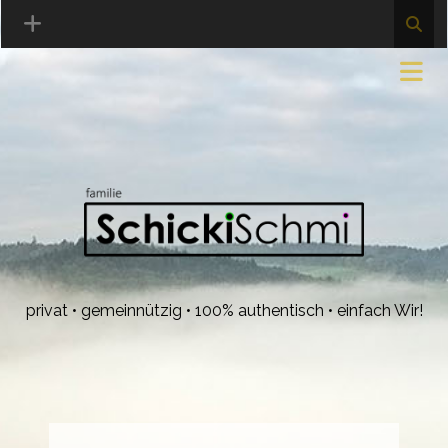
privat • gemeinnützig • 100% authentisch • einfach Wir!