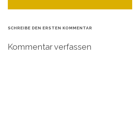
SCHREIBE DEN ERSTEN KOMMENTAR
Kommentar verfassen