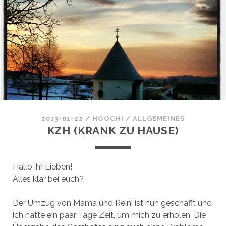
2013-01-22
/
HOOCHI
/
ALLGEMEINES
KZH (KRANK ZU HAUSE)
Hallo ihr Lieben!
Alles klar bei euch?
Der Umzug von Mama und Reini ist nun geschafft und
ich hatte ein paar Tage Zeit, um mich zu erholen. Die