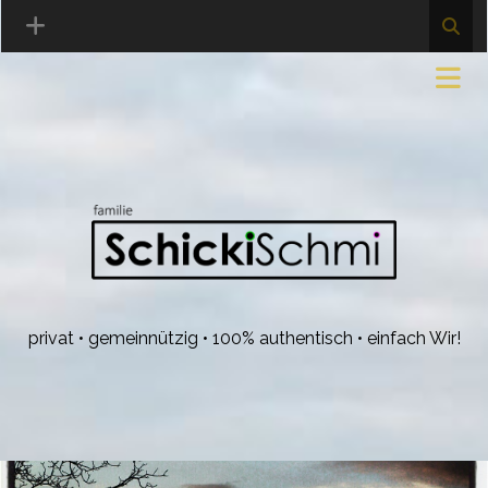
privat • gemeinnützig • 100% authentisch • einfach Wir!