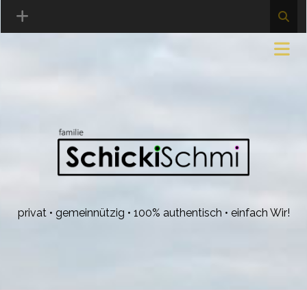
privat • gemeinnützig • 100% authentisch • einfach Wir!