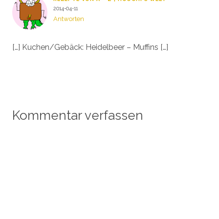
2014-04-11
Antworten
[…] Kuchen/Gebäck: Heidelbeer – Muffins […]
Kommentar verfassen