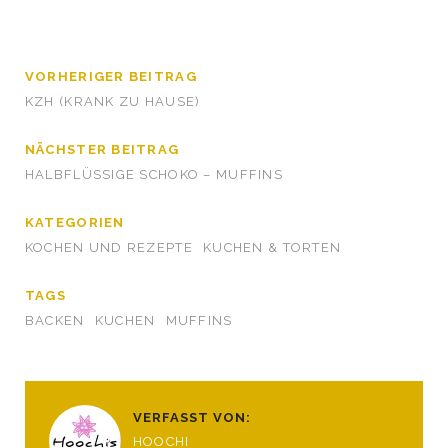
VORHERIGER BEITRAG
KZH (KRANK ZU HAUSE)
NÄCHSTER BEITRAG
HALBFLÜSSIGE SCHOKO – MUFFINS
KATEGORIEN
KOCHEN UND REZEPTE
KUCHEN & TORTEN
TAGS
BACKEN
KUCHEN
MUFFINS
VERFASST VON:
HOOCHI