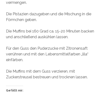
vermengen.
Die Pistazien dazugeben und die Mischung in die
Förmchen geben.
Die Muffins bei 160 Grad ca. 15-20 Minuten backen
und anschließend auskühlen lassen.
Für den Guss den Puderzucke mit Zitronensaft
verrühren und mit den Lebensmittelfarben „lila“
einfärben.
Die Muffins mit dem Guss verzieren, mit
Zuckerstreusel bestreuen und trocknen lassen.
Gefällt mir: