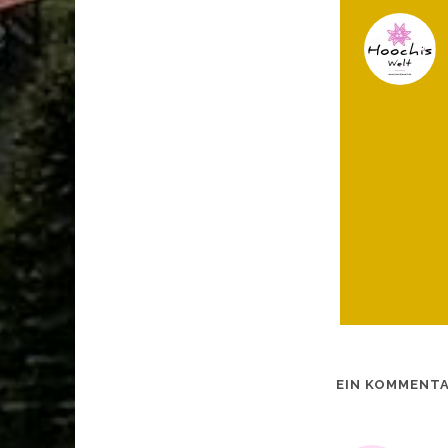
EIN KOMMENT