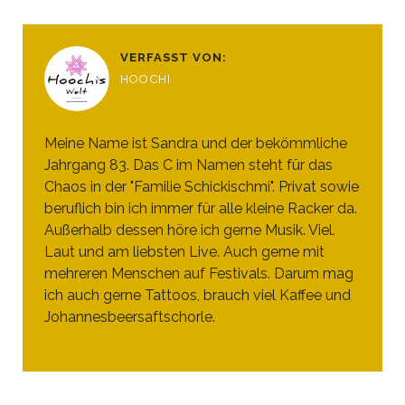
VERFASST VON:
HOOCHI
Meine Name ist Sandra und der bekömmliche
Jahrgang 83. Das C im Namen steht für das
Chaos in der "Familie Schickischmi". Privat sowie
beruflich bin ich immer für alle kleine Racker da.
Außerhalb dessen höre ich gerne Musik. Viel.
Laut und am liebsten Live. Auch gerne mit
mehreren Menschen auf Festivals. Darum mag
ich auch gerne Tattoos, brauch viel Kaffee und
Johannesbeersaftschorle.