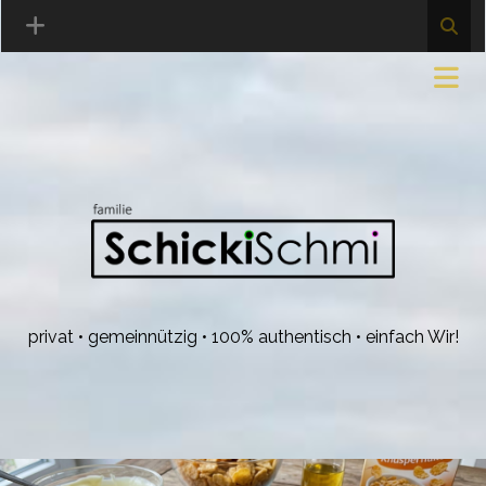
privat • gemeinnützig • 100% authentisch • einfach Wir!