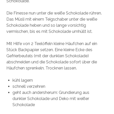
Schokolade.
Die Finesse nun unter die weiße Schokolade rühren.
Das Müsli mit einem Teigschaber unter die weiße
Schokolade heben und so lange vorsichtig
vermischen, bis es mit Schokolade umhüllt ist.
Mit Hilfe von 2 Teelöffeln kleine Häufchen auf ein
Stück Backpapier setzen. Eine kleine Ecke des
Gefrierbeutels (mit der dunklen Schokolade)
abschneiden und die Schokolade sofort über die
Häufchen sprenkeln. Trocknen lassen.
kühl lagern
schnell verzehren
geht auch andersherum: Grundierung aus
dunkler Schokolade und Deko mit weißer
Schokolade