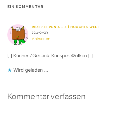
EIN KOMMENTAR
REZEPTE VON A – Z | HOOCHI´S WELT
2014-05-29
Antworten
[…] Kuchen/Gebäck: Knusper-Wolken […]
Wird geladen …
Kommentar verfassen