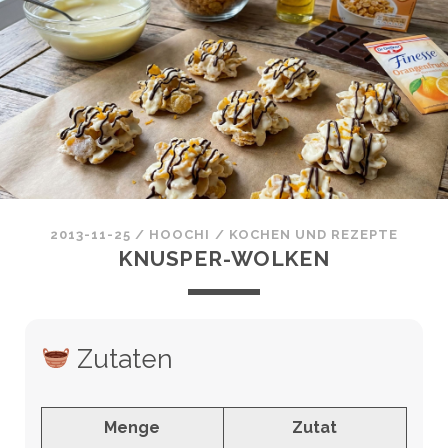
2013-11-25
/
HOOCHI
/
KOCHEN UND REZEPTE
KNUSPER-WOLKEN
Zutaten
Menge
Zutat