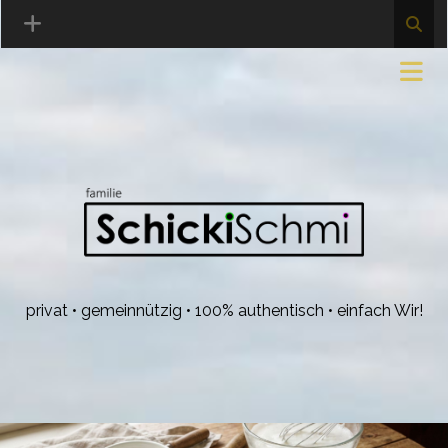
privat • gemeinnützig • 100% authentisch • einfach Wir!