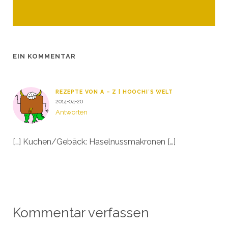
EIN KOMMENTAR
REZEPTE VON A – Z | HOOCHI´S WELT
2014-04-20
Antworten
[…] Kuchen/Gebäck: Haselnussmakronen […]
Kommentar verfassen