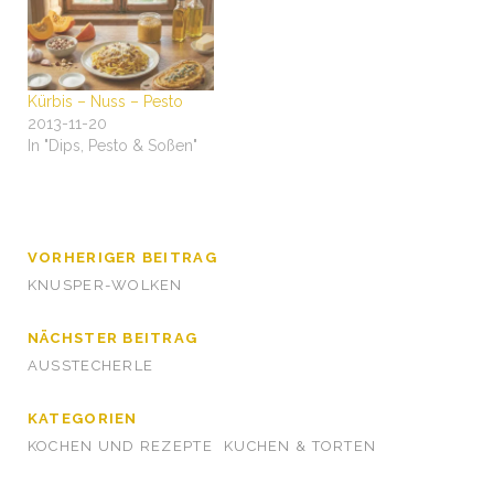
Kürbis – Nuss – Pesto
2013-11-20
In "Dips, Pesto & Soßen"
VORHERIGER BEITRAG
KNUSPER-WOLKEN
NÄCHSTER BEITRAG
AUSSTECHERLE
KATEGORIEN
KOCHEN UND REZEPTE
KUCHEN & TORTEN