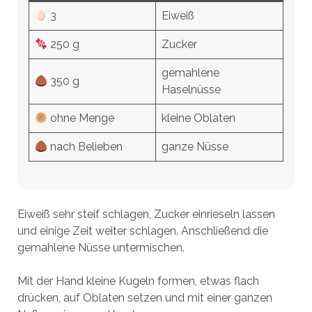
3
Eiweiß
250 g
Zucker
gemahlene
350 g
Haselnüsse
ohne Menge
kleine Oblaten
nach Belieben
ganze Nüsse
Eiweiß sehr steif schlagen, Zucker einrieseln lassen
und einige Zeit weiter schlagen. Anschließend die
gemahlene Nüsse untermischen.
Mit der Hand kleine Kugeln formen, etwas flach
drücken, auf Oblaten setzen und mit einer ganzen