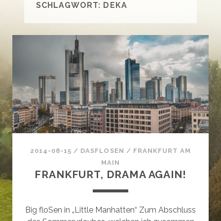
SCHLAGWORT:
DEKA
2014-08-15
/
DASFLOSEN
/
FRANKFURT AM
MAIN
FRANKFURT, DRAMA AGAIN!
Big floSen in „Little Manhatten“ Zum Abschluss