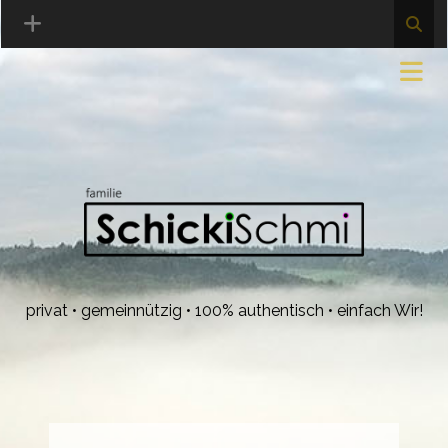
privat • gemeinnützig • 100% authentisch • einfach Wir!