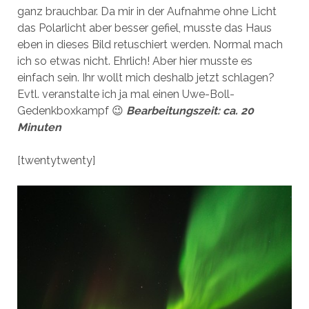
ganz brauchbar. Da mir in der Aufnahme ohne Licht
das Polarlicht aber besser gefiel, musste das Haus
eben in dieses Bild retuschiert werden. Normal mach
ich so etwas nicht. Ehrlich! Aber hier musste es
einfach sein. Ihr wollt mich deshalb jetzt schlagen?
Evtl. veranstalte ich ja mal einen Uwe-Boll-
Gedenkboxkampf 😉
Bearbeitungszeit: ca. 20
Minuten
[twentytwenty]