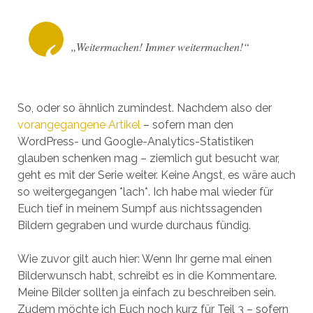
„Weitermachen! Immer weitermachen!“
So, oder so ähnlich zumindest. Nachdem also der
vorangegangene Artikel
– sofern man den
WordPress- und Google-Analytics-Statistiken
glauben schenken mag – ziemlich gut besucht war,
geht es mit der Serie weiter. Keine Angst, es wäre auch
so weitergegangen *lach*. Ich habe mal wieder für
Euch tief in meinem Sumpf aus nichtssagenden
Bildern gegraben und wurde durchaus fündig.
Wie zuvor gilt auch hier: Wenn Ihr gerne mal einen
Bilderwunsch habt, schreibt es in die Kommentare.
Meine Bilder sollten ja einfach zu beschreiben sein.
Zudem möchte ich Euch noch kurz für Teil 3 – sofern