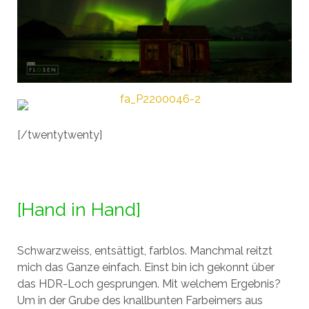
[/twentytwenty]
[Hand in Hand]
Schwarzweiss, entsättigt, farblos. Manchmal reitzt
mich das Ganze einfach. Einst bin ich gekonnt über
das HDR-Loch gesprungen. Mit welchem Ergebnis?
Um in der Grube des knallbunten Farbeimers aus