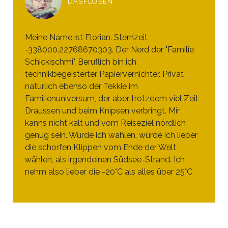
DASFLOSEN
Meine Name ist Florian. Sternzeit
-338000.22768670303. Der Nerd der "Familie
Schickischmi". Beruflich bin ich
technikbegeisterter Papiervernichter. Privat
natürlich ebenso der Tekkie im
Familienuniversum, der aber trotzdem viel Zeit
Draussen und beim Knipsen verbringt. Mir
kanns nicht kalt und vom Reiseziel nördlich
genug sein. Würde ich wählen, würde ich lieber
die schorfen Klippen vom Ende der Welt
wählen, als irgendeinen Südsee-Strand. Ich
nehm also lieber die -20°C als alles über 25°C