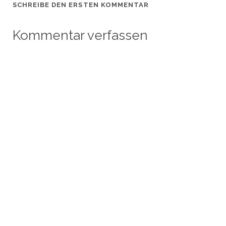
SCHREIBE DEN ERSTEN KOMMENTAR
Kommentar verfassen