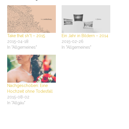
Take that sh*t – 2015
Ein Jahr in Bildern – 2014
2015-04-18
2015-02-26
In "Allgemeines"
In "Allgemeines"
Nachgeschoben: Eine
Hochzeit ohne Todesfall
2015-08-02
In "Allgäu"