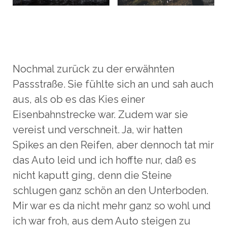
Nochmal zurück zu der erwähnten
Passstraße. Sie fühlte sich an und sah auch
aus, als ob es das Kies einer
Eisenbahnstrecke war. Zudem war sie
vereist und verschneit. Ja, wir hatten
Spikes an den Reifen, aber dennoch tat mir
das Auto leid und ich hoffte nur, daß es
nicht kaputt ging, denn die Steine
schlugen ganz schön an den Unterboden.
Mir war es da nicht mehr ganz so wohl und
ich war froh, aus dem Auto steigen zu