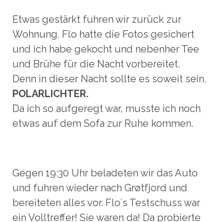
Etwas gestärkt fuhren wir zurück zur
Wohnung. Flo hatte die Fotos gesichert
und ich habe gekocht und nebenher Tee
und Brühe für die Nacht vorbereitet.
Denn in dieser Nacht sollte es soweit sein.
POLARLICHTER.
Da ich so aufgeregt war, musste ich noch
etwas auf dem Sofa zur Ruhe kommen.
Gegen 19:30 Uhr beladeten wir das Auto
und fuhren wieder nach Grøtfjord und
bereiteten alles vor. Flo´s Testschuss war
ein Volltreffer! Sie waren da! Da probierte