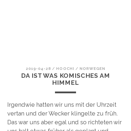
2019-04-28
/
HOOCHI
/
NORWEGEN
DA IST WAS KOMISCHES AM
HIMMEL
Irgendwie hatten wir uns mit der Uhrzeit
vertan und der Wecker klingelte zu früh.
Das war uns aber egal und so richteten wir