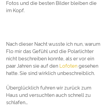
Fotos und die besten Bilder bleiben die
im Kopf.
Nach dieser Nacht wusste ich nun, warum
Flo mir das Gefühl und die Polarlichter
nicht beschreiben konnte, als er vor ein
paar Jahren sie auf den
Lofoten
gesehen
hatte. Sie sind wirklich unbeschreiblich.
Überglücklich fuhren wir zurück zum
Haus und versuchten auch schnell zu
schlafen…