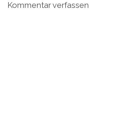
Kommentar verfassen