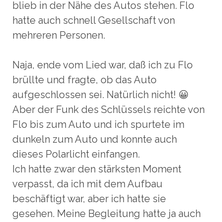
blieb in der Nähe des Autos stehen. Flo
hatte auch schnell Gesellschaft von
mehreren Personen.
Naja, ende vom Lied war, daß ich zu Flo
brüllte und fragte, ob das Auto
aufgeschlossen sei. Natürlich nicht! 😀
Aber der Funk des Schlüssels reichte von
Flo bis zum Auto und ich spurtete im
dunkeln zum Auto und konnte auch
dieses Polarlicht einfangen.
Ich hatte zwar den stärksten Moment
verpasst, da ich mit dem Aufbau
beschäftigt war, aber ich hatte sie
gesehen. Meine Begleitung hatte ja auch