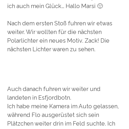
ich auch mein Glück… Hallo Marsi 🙂
Nach dem ersten Stoß fuhren wir etwas
weiter. Wir wollten für die nächsten
Polarlichter ein neues Motiv. Zack! Die
nächsten Lichter waren zu sehen.
Auch danach fuhren wir weiter und
landeten in Esfjordbotn.
Ich habe meine Kamera im Auto gelassen,
während Flo ausgerüstet sich sein
Plätzchen weiter drin im Feld suchte. Ich