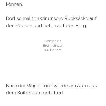
können.
Dort schnallten wir unsere Rucksäcke auf
den Rücken und liefen auf den Berg.
Wanderung
Brosmetinden
(wikiloc.com)
Nach der Wanderung wurde am Auto aus
dem Kofferraum gefuttert.