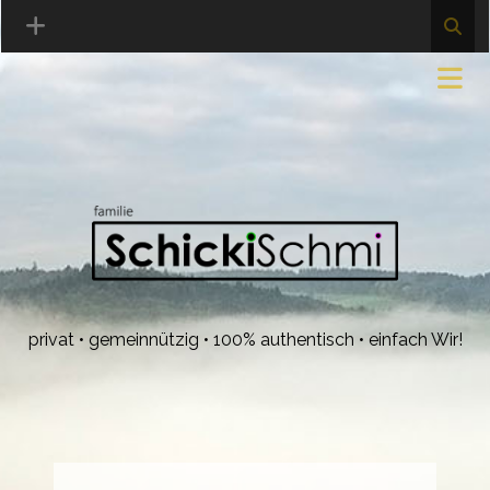
privat • gemeinnützig • 100% authentisch • einfach Wir!