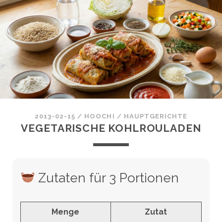
2013-02-15
/
HOOCHI
/
HAUPTGERICHTE
VEGETARISCHE KOHLROULADEN
Zutaten für 3 Portionen
Menge
Zutat