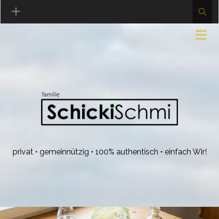
privat • gemeinnützig • 100% authentisch • einfach Wir!