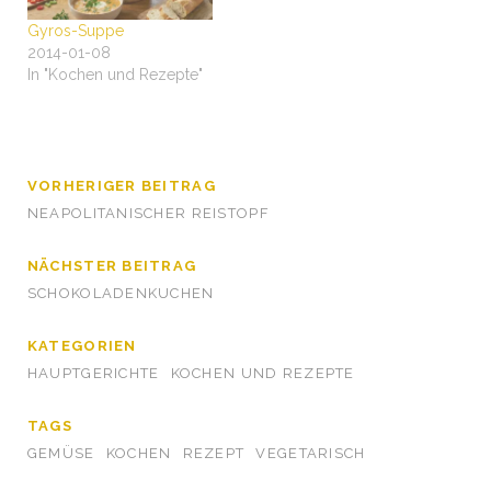
Gyros-Suppe
2014-01-08
In "Kochen und Rezepte"
VORHERIGER BEITRAG
NEAPOLITANISCHER REISTOPF
NÄCHSTER BEITRAG
SCHOKOLADENKUCHEN
KATEGORIEN
HAUPTGERICHTE
KOCHEN UND REZEPTE
TAGS
GEMÜSE
KOCHEN
REZEPT
VEGETARISCH