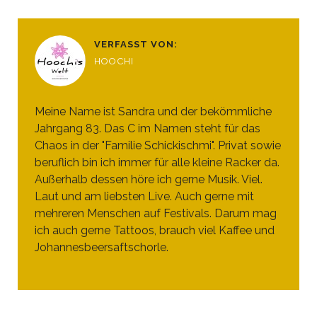
VERFASST VON:
HOOCHI
Meine Name ist Sandra und der bekömmliche
Jahrgang 83. Das C im Namen steht für das
Chaos in der "Familie Schickischmi". Privat sowie
beruflich bin ich immer für alle kleine Racker da.
Außerhalb dessen höre ich gerne Musik. Viel.
Laut und am liebsten Live. Auch gerne mit
mehreren Menschen auf Festivals. Darum mag
ich auch gerne Tattoos, brauch viel Kaffee und
Johannesbeersaftschorle.