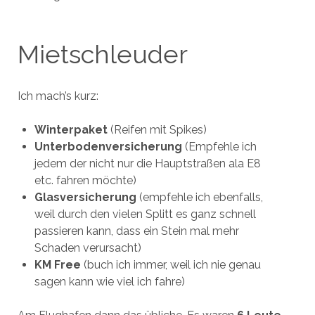
Mietschleuder
Ich mach’s kurz:
Winterpaket
(Reifen mit Spikes)
Unterbodenversicherung
(Empfehle ich
jedem der nicht nur die Hauptstraßen ala E8
etc. fahren möchte)
Glasversicherung
(empfehle ich ebenfalls,
weil durch den vielen Splitt es ganz schnell
passieren kann, dass ein Stein mal mehr
Schaden verursacht)
KM Free
(buch ich immer, weil ich nie genau
sagen kann wie viel ich fahre)