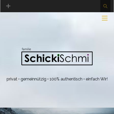
privat • gemeinnützig • 100% authentisch • einfach Wir!