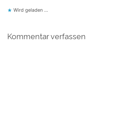
Wird geladen …
Kommentar verfassen