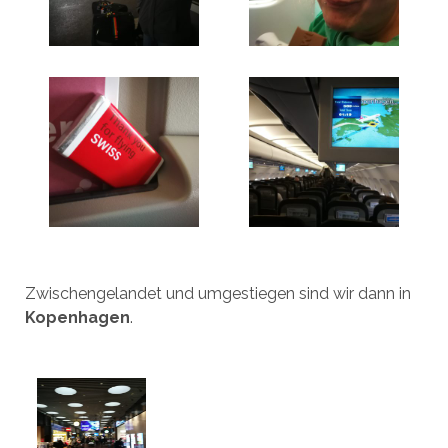
Zwischengelandet und umgestiegen sind wir dann in
Kopenhagen
.