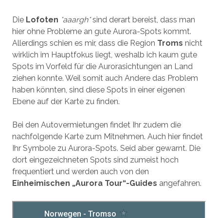
Die
Lofoten
*aaargh*
sind derart bereist, dass man
hier ohne Probleme an gute Aurora-Spots kommt.
Allerdings schien es mir, dass die Region
Troms
nicht
wirklich im Hauptfokus liegt, weshalb ich kaum gute
Spots im Vorfeld für die Aurorasichtungen an Land
ziehen konnte. Weil somit auch Andere das Problem
haben könnten, sind diese Spots in einer eigenen
Ebene auf der Karte zu finden.
Bei den Autovermietungen findet Ihr zudem die
nachfolgende Karte zum Mitnehmen. Auch hier findet
Ihr Symbole zu Aurora-Spots. Seid aber gewarnt. Die
dort eingezeichneten Spots sind zumeist hoch
frequentiert und werden auch von den
Einheimischen „Aurora Tour“-Guides
angefahren.