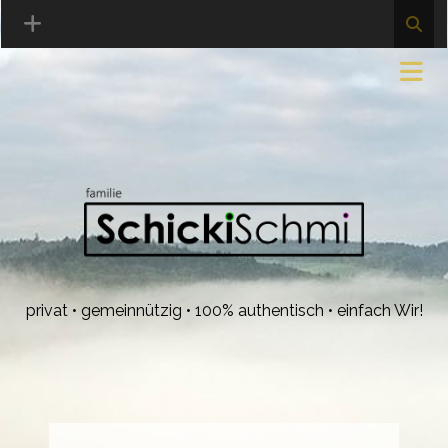
privat • gemeinnützig • 100% authentisch • einfach Wir!