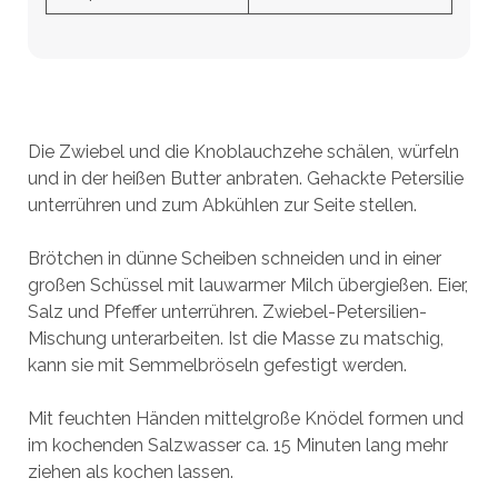
Die Zwiebel und die Knoblauchzehe schälen, würfeln
und in der heißen Butter anbraten. Gehackte Petersilie
unterrühren und zum Abkühlen zur Seite stellen.
Brötchen in dünne Scheiben schneiden und in einer
großen Schüssel mit lauwarmer Milch übergießen. Eier,
Salz und Pfeffer unterrühren. Zwiebel-Petersilien-
Mischung unterarbeiten. Ist die Masse zu matschig,
kann sie mit Semmelbröseln gefestigt werden.
Mit feuchten Händen mittelgroße Knödel formen und
im kochenden Salzwasser ca. 15 Minuten lang mehr
ziehen als kochen lassen.