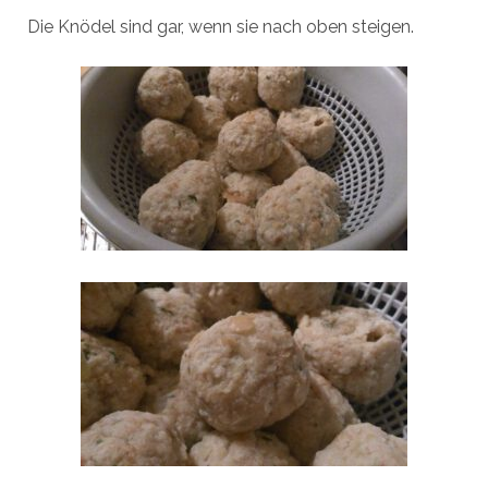
Die Knödel sind gar, wenn sie nach oben steigen.