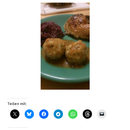
Teilen mit: