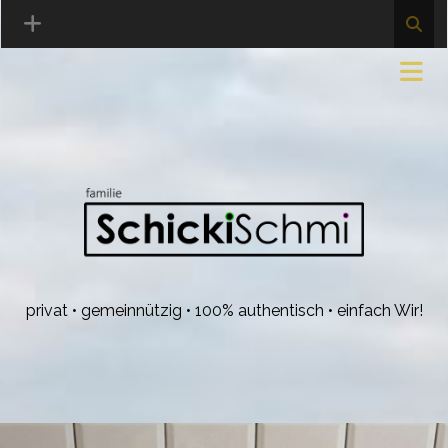
privat • gemeinnützig • 100% authentisch • einfach Wir!