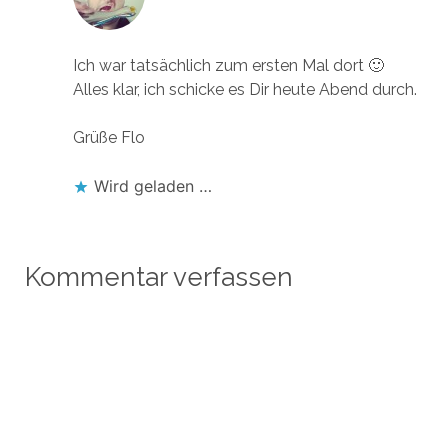
Antworten
Ich war tatsächlich zum ersten Mal dort 🙂
Alles klar, ich schicke es Dir heute Abend durch.
Grüße Flo
Wird geladen …
Kommentar verfassen