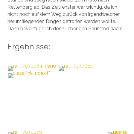
Rettenberg ab. Das Zeitfenster war wichtig, da ich
nicht noch auf dem Weg zurück von irgendwelchen
herumfliegenden Dingen getroffen werden wollte.
Dann bevorzuge ich doch lieber den Baumtod *lach*.
Ergebnisse: