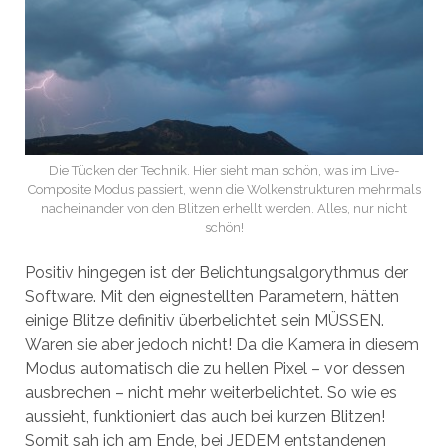
Die Tücken der Technik. Hier sieht man schön, was im Live-
Composite Modus passiert, wenn die Wolkenstrukturen mehrmals
nacheinander von den Blitzen erhellt werden. Alles, nur nicht
schön!
Positiv hingegen ist der Belichtungsalgorythmus der
Software. Mit den eignestellten Parametern, hätten
einige Blitze definitiv überbelichtet sein MÜSSEN.
Waren sie aber jedoch nicht! Da die Kamera in diesem
Modus automatisch die zu hellen Pixel – vor dessen
ausbrechen – nicht mehr weiterbelichtet. So wie es
aussieht, funktioniert das auch bei kurzen Blitzen!
Somit sah ich am Ende, bei JEDEM entstandenen