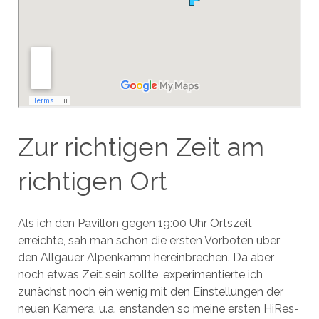
Zur richtigen Zeit am
richtigen Ort
Als ich den Pavillon gegen 19:00 Uhr Ortszeit
erreichte, sah man schon die ersten Vorboten über
den Allgäuer Alpenkamm hereinbrechen. Da aber
noch etwas Zeit sein sollte, experimentierte ich
zunächst noch ein wenig mit den Einstellungen der
neuen Kamera, u.a. enstanden so meine ersten HiRes-