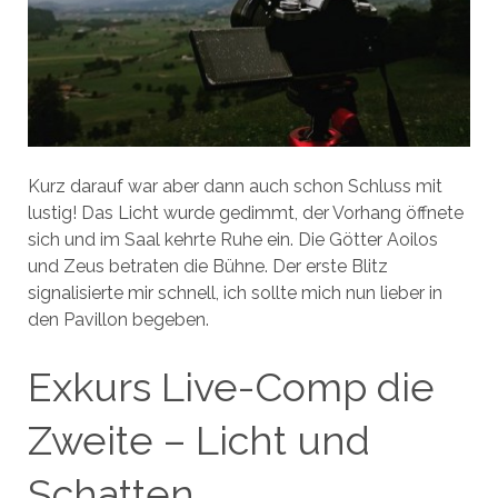
Kurz darauf war aber dann auch schon Schluss mit
lustig! Das Licht wurde gedimmt, der Vorhang öffnete
sich und im Saal kehrte Ruhe ein. Die Götter Aoilos
und Zeus betraten die Bühne. Der erste Blitz
signalisierte mir schnell, ich sollte mich nun lieber in
den Pavillon begeben.
Exkurs Live-Comp die
Zweite – Licht und
Schatten