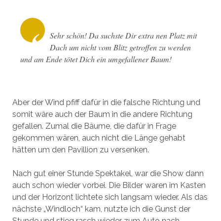
Sehr schön! Da suchste Dir extra nen Platz mit
Dach um nicht vom Blitz getroffen zu werden
und am Ende tötet Dich ein umgefallener Baum!
Aber der Wind pfiff dafür in die falsche Richtung und
somit wäre auch der Baum in die andere Richtung
gefallen. Zumal die Bäume, die dafür in Frage
gekommen wären, auch nicht die Länge gehabt
hätten um den Pavillion zu versenken.
Nach gut einer Stunde Spektakel, war die Show dann
auch schon wieder vorbei. Die Bilder waren im Kasten
und der Horizont lichtete sich langsam wieder. Als das
nächste „Windloch“ kam, nutzte ich die Gunst der
Stunde und stieg rasch wieder zum Auto nach