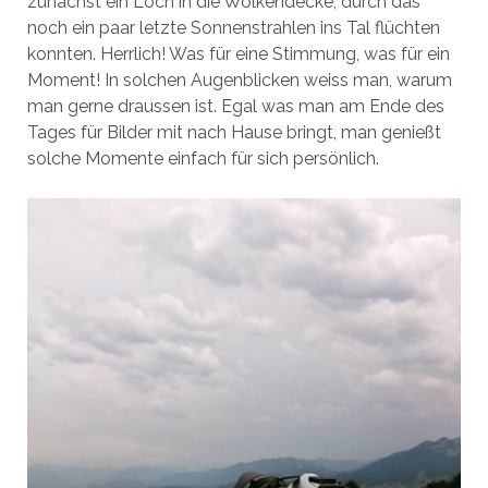
zunächst ein Loch in die Wolkendecke, durch das
noch ein paar letzte Sonnenstrahlen ins Tal flüchten
konnten. Herrlich! Was für eine Stimmung, was für ein
Moment! In solchen Augenblicken weiss man, warum
man gerne draussen ist. Egal was man am Ende des
Tages für Bilder mit nach Hause bringt, man genießt
solche Momente einfach für sich persönlich.