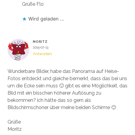
Grüße Flo
Wird geladen …
MORITZ
2015-07-13
Antworten
Wunderbare Bilder, habe das Panorama auf Heise-
Fotos entdeckt und gleiche bemerkt, dass das bei uns
um die Ecke sein muss 🙂 gibt es eine Möglichkeit, das
Bild mit ein bisschen höherer Auflösung zu
bekommen? ich hätte das so gern als
Bildschirmschoner über meine beiden Schirme 🙂
Grüße
Moritz