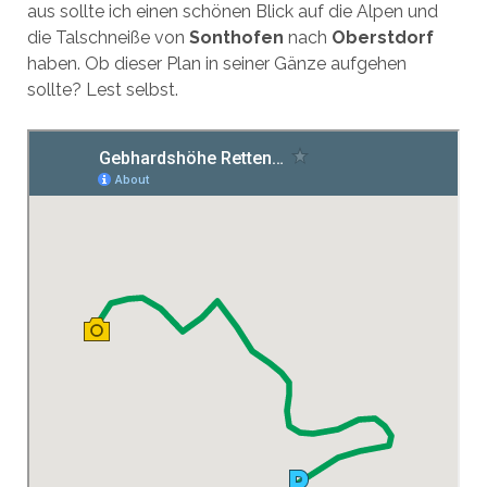
aus sollte ich einen schönen Blick auf die Alpen und
die Talschneiße von
Sonthofen
nach
Oberstdorf
haben. Ob dieser Plan in seiner Gänze aufgehen
sollte? Lest selbst.