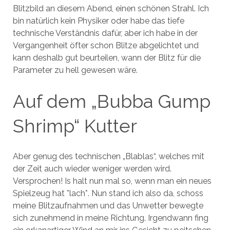
Blitzbild an diesem Abend, einen schönen Strahl. Ich
bin natürlich kein Physiker oder habe das tiefe
technische Verständnis dafür, aber ich habe in der
Vergangenheit öfter schon Blitze abgelichtet und
kann deshalb gut beurteilen, wann der Blitz für die
Parameter zu hell gewesen wäre.
Auf dem „Bubba Gump
Shrimp“ Kutter
Aber genug des technischen „Blablas“, welches mit
der Zeit auch wieder weniger werden wird.
Versprochen! Is halt nun mal so, wenn man ein neues
Spielzeug hat *lach*. Nun stand ich also da, schoss
meine Blitzaufnahmen und das Unwetter bewegte
sich zunehmend in meine Richtung. Irgendwann fing