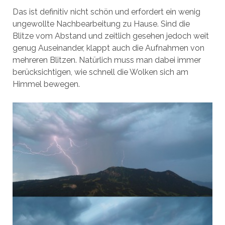
Das ist definitiv nicht schön und erfordert ein wenig
ungewollte Nachbearbeitung zu Hause. Sind die
Blitze vom Abstand und zeitlich gesehen jedoch weit
genug Auseinander, klappt auch die Aufnahmen von
mehreren Blitzen. Natürlich muss man dabei immer
berücksichtigen, wie schnell die Wolken sich am
Himmel bewegen.