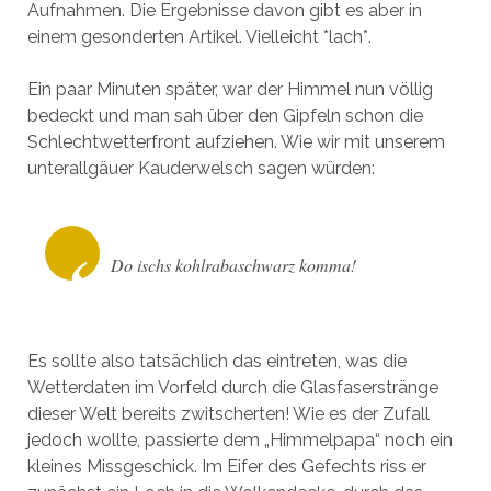
Aufnahmen. Die Ergebnisse davon gibt es aber in
einem gesonderten Artikel. Vielleicht *lach*.
Ein paar Minuten später, war der Himmel nun völlig
bedeckt und man sah über den Gipfeln schon die
Schlechtwetterfront aufziehen. Wie wir mit unserem
unterallgäuer Kauderwelsch sagen würden:
Do ischs kohlrabaschwarz komma!
Es sollte also tatsächlich das eintreten, was die
Wetterdaten im Vorfeld durch die Glasfaserstränge
dieser Welt bereits zwitscherten! Wie es der Zufall
jedoch wollte, passierte dem „Himmelpapa“ noch ein
kleines Missgeschick. Im Eifer des Gefechts riss er