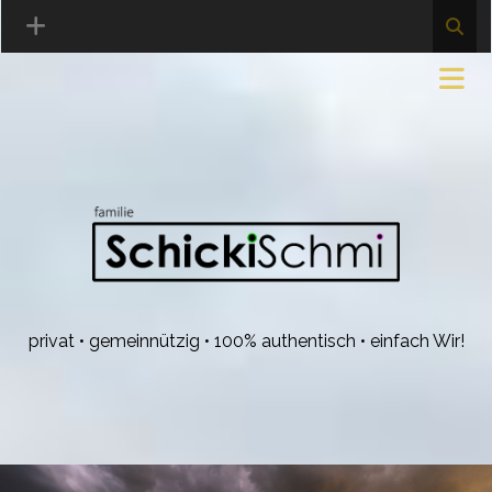
privat • gemeinnützig • 100% authentisch • einfach Wir!