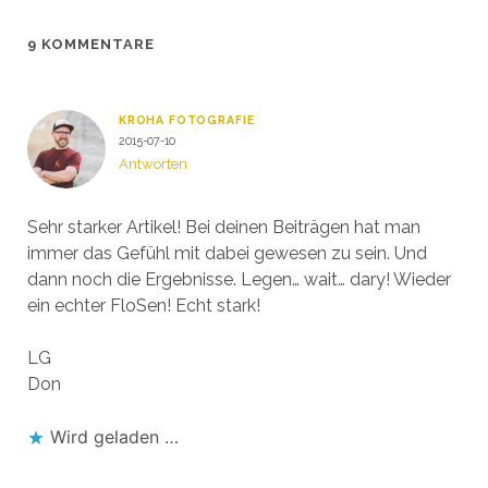
9 KOMMENTARE
KROHA FOTOGRAFIE
2015-07-10
Antworten
Sehr starker Artikel! Bei deinen Beiträgen hat man
immer das Gefühl mit dabei gewesen zu sein. Und
dann noch die Ergebnisse. Legen… wait… dary! Wieder
ein echter FloSen! Echt stark!
LG
Don
Wird geladen …