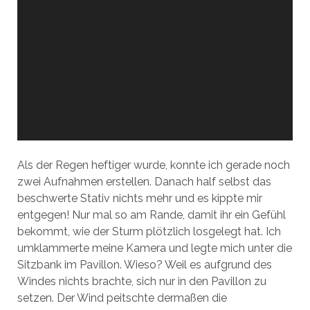
Als der Regen heftiger wurde, konnte ich gerade noch
zwei Aufnahmen erstellen. Danach half selbst das
beschwerte Stativ nichts mehr und es kippte mir
entgegen! Nur mal so am Rande, damit ihr ein Gefühl
bekommt, wie der Sturm plötzlich losgelegt hat. Ich
umklammerte meine Kamera und legte mich unter die
Sitzbank im Pavillon. Wieso? Weil es aufgrund des
Windes nichts brachte, sich nur in den Pavillon zu
setzen. Der Wind peitschte dermaßen die