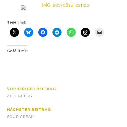
Teilen mit:
Gefällt mir:
VORHERIGER BEITRAG
AFFENBERG
NÄCHSTER BEITRAG
SOUR CREAM