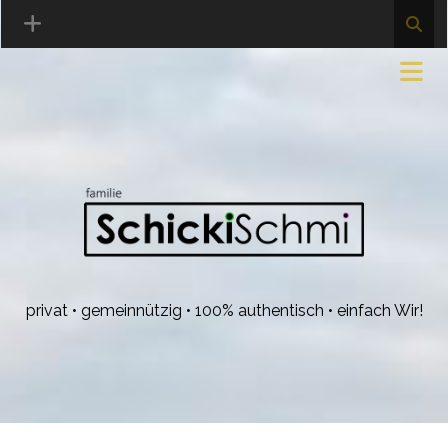
privat • gemeinnützig • 100% authentisch • einfach Wir!