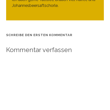
Johannesbeersaftschorle.
SCHREIBE DEN ERSTEN KOMMENTAR
Kommentar verfassen