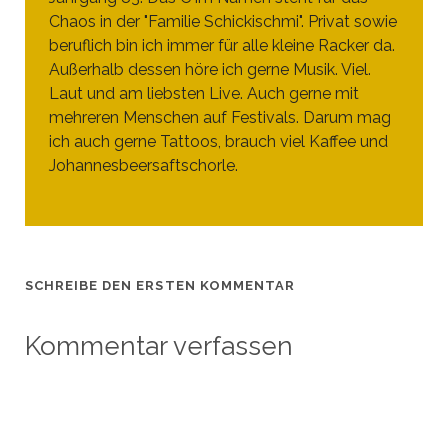
Chaos in der "Familie Schickischmi". Privat sowie
beruflich bin ich immer für alle kleine Racker da.
Außerhalb dessen höre ich gerne Musik. Viel.
Laut und am liebsten Live. Auch gerne mit
mehreren Menschen auf Festivals. Darum mag
ich auch gerne Tattoos, brauch viel Kaffee und
Johannesbeersaftschorle.
SCHREIBE DEN ERSTEN KOMMENTAR
Kommentar verfassen