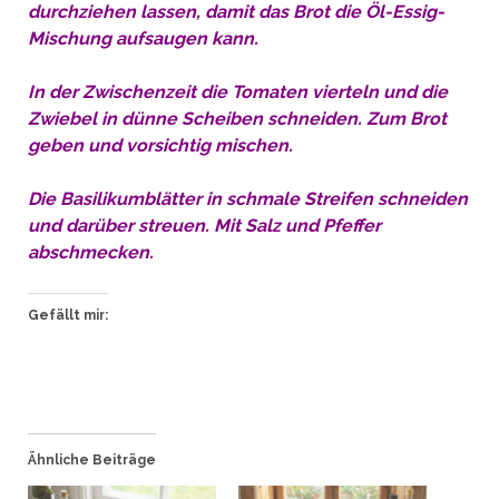
durchziehen lassen, damit das Brot die Öl-Essig-
Mischung aufsaugen kann.
In der Zwischenzeit die Tomaten vierteln und die
Zwiebel in dünne Scheiben schneiden. Zum Brot
geben und vorsichtig mischen.
Die Basilikumblätter in schmale Streifen schneiden
und darüber streuen. Mit Salz und Pfeffer
abschmecken.
Gefällt mir:
Ähnliche Beiträge