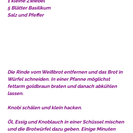
1 kleine Zwiebel
5 Blätter Basilikum
Salz und Pfeffer
Die Rinde vom Weißbrot entfernen und das Brot in
Würfel schneiden. In einer Pfanne möglichst
fettarm goldbraun braten und danach abkühlen
lassen.
Knobi schälen und klein hacken.
Öl, Essig und Knoblauch in einer Schüssel mischen
und die Brotwürfel dazu geben. Einige Minuten