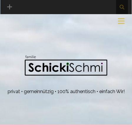
privat • gemeinnützig • 100% authentisch • einfach Wir!