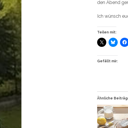
den Abend gen
Ich wünsch eu
Teilen mit:
Gefällt mir:
Ähnliche Beiträ