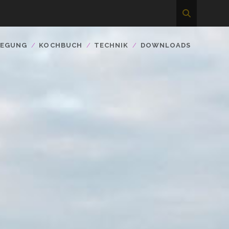
WEGUNG
KOCHBUCH
TECHNIK
DOWNLOADS