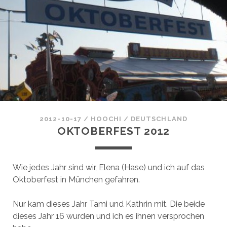
2012-10-17
/
HOOCHI
/
DEUTSCHLAND
OKTOBERFEST 2012
Wie jedes Jahr sind wir, Elena (Hase) und ich auf das
Oktoberfest in München gefahren.
Nur kam dieses Jahr Tami und Kathrin mit. Die beide
dieses Jahr 16 wurden und ich es ihnen versprochen