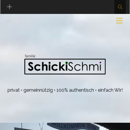
privat • gemeinnützig • 100% authentisch • einfach Wir!