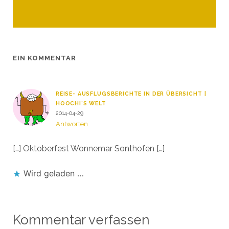
EIN KOMMENTAR
REISE- AUSFLUGSBERICHTE IN DER ÜBERSICHT |
HOOCHI´S WELT
2014-04-29
Antworten
[…] Oktoberfest Wonnemar Sonthofen […]
Wird geladen …
Kommentar verfassen