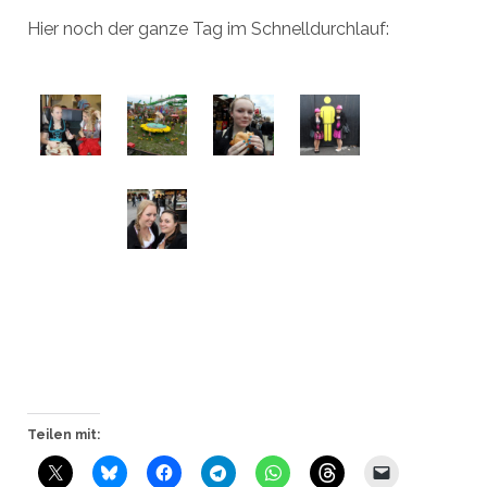
Hier noch der ganze Tag im Schnelldurchlauf:
Teilen mit: