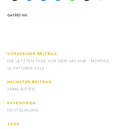
Gefällt mir:
VORHERIGER BEITRAG
DIE LETZTEN TAGE VOR DEM URLAUB – MONTAG
15.OKTOBER 2012
NÄCHSTER BEITRAG
ARME RITTER
KATEGORIEN
DEUTSCHLAND
TAGS