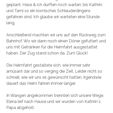
geplant. Hase & ich durften noch warten, bis Kathrin
und Tami so ein komisches Schleuderdingens
gefahren sind. Ich glaube wir warteten eine Stunde
lang.
Anschließend machten wir uns auf den Rückweg zum
Bahnhof. Wo wir dann noch einen Döner gefuttert und
uns mit Getränken für die Heimfahrt ausgestattet
haben. Der Zug stand schon da. Zum Glück!
Die Heimfahrt gestaltete sich, wie immer sehr
amüsant dar und so verging die Zeit. Leider nicht so
schnell, wie wir uns es gewünscht hatten. Irgendwie
dauert das Heim fahren immer länger.
In Wangen angekommen trennten sich unsere Wege.
Elena lief nach Hause und wir wurden von Kathrin´s
Papa abgeholt.