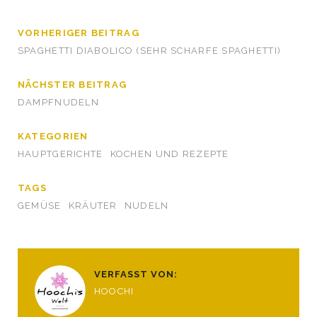
VORHERIGER BEITRAG
SPAGHETTI DIABOLICO (SEHR SCHARFE SPAGHETTI)
NÄCHSTER BEITRAG
DAMPFNUDELN
KATEGORIEN
HAUPTGERICHTE
KOCHEN UND REZEPTE
TAGS
GEMÜSE
KRÄUTER
NUDELN
VERFASST VON:
HOOCHI