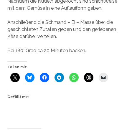
Nachdem die Nudeln abgekocht sind schichtweise
mit dem Gemüse in eine Auflaufform geben.
Anschließend die Schmand – Ei – Masse über die
geschichteten Zutaten geben und den geriebenen
Käse darüber verteilen.
Bei 180° Grad ca 20 Minuten backen.
Teilen mit:
Gefällt mir: