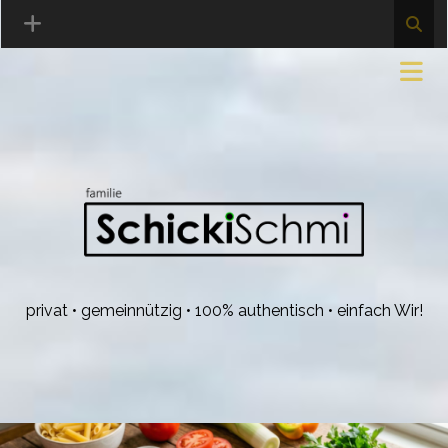
privat • gemeinnützig • 100% authentisch • einfach Wir!