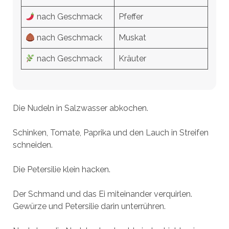
nach Geschmack
Pfeffer
nach Geschmack
Muskat
nach Geschmack
Kräuter
Die Nudeln in Salzwasser abkochen.
Schinken, Tomate, Paprika und den Lauch in Streifen
schneiden.
Die Petersilie klein hacken.
Der Schmand und das Ei miteinander verquirlen.
Gewürze und Petersilie darin unterrühren.