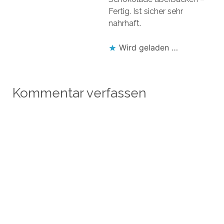
Fertig. Ist sicher sehr
nahrhaft.
Wird geladen …
Kommentar verfassen