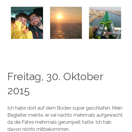
Freitag, 30. Oktober
2015
Ich habe dort auf dem Boden super geschlafen. Mein
Begleiter meinte, er sei nachts mehrmals aufgewacht,
da die Fähre mehrmals gerumpelt hatte. Ich hab
davon nichts mitbekommen.