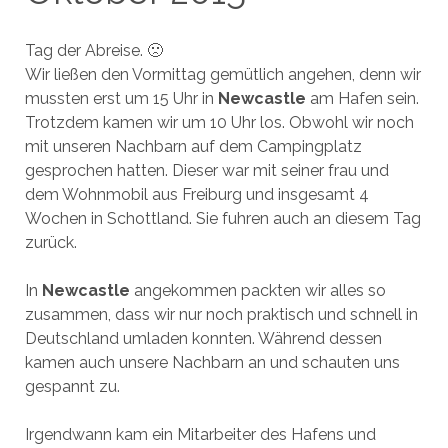
Tag der Abreise. 🙁
Wir ließen den Vormittag gemütlich angehen, denn wir
mussten erst um 15 Uhr in
Newcastle
am Hafen sein.
Trotzdem kamen wir um 10 Uhr los. Obwohl wir noch
mit unseren Nachbarn auf dem Campingplatz
gesprochen hatten. Dieser war mit seiner frau und
dem Wohnmobil aus Freiburg und insgesamt 4
Wochen in Schottland. Sie fuhren auch an diesem Tag
zurück.
In
Newcastle
angekommen packten wir alles so
zusammen, dass wir nur noch praktisch und schnell in
Deutschland umladen konnten. Während dessen
kamen auch unsere Nachbarn an und schauten uns
gespannt zu.
Irgendwann kam ein Mitarbeiter des Hafens und