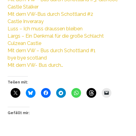
Castle Stalker
Mit dem VW-Bus durch Schottland #2
Castle Inveraray
Luss – Ich muss draussen bleiben
Largs – Ein Denkmal für die große Schlacht
Culzean Castle
Mit dem VW – Bus durch Schottland #1
bye bye scotland
Mit dem VW- Bus durch…
Teilen mit:
Gefällt mir: