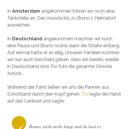
In
Amsterdam
angekommen fuhren wir noch eine
Tankstelle an. Das musste bis zu Bruno´s Heimatort
ausreichen.
In
Deutschland
angekommen machten wir noch
eine Pause und Bruno rockte dann die Straße entlang.
Auf einmal hatte er es eilig. Unseren Familien konnten
wir nun auch bescheid geben, dass wir bereits wieder
in Deutschland sind. Flo fuhr die gesamte Strecke
zurück.
Während der Fahrt ließen wir uns die Pannen aus
Schottland durch den Kopf gehen,
Flo
legte die Hand
auf das Lenkrad und sagte:
Bruno, nicht mehr lange und du hast es