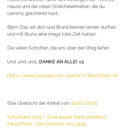
Hause und die vielen Streicheleinheiten, die du
Lemmy geschenkt hast.
Björn: Das wir dich und Bruno kennen lernen durften
und mit Bruno eine mega tolle Zeit hatten.
Die vielen Schotten, die uns über den Weg liefen.
Und, und, und…
DANKE AN ALLE! <3
https://www.youtube.com/watch?v=WooT65Af-Yk
Eine Übersicht der Artikel von
dasFLOSEN
:
Schottland 2015 – Zwei ausser Rand und Band
Pencil Point – Die Schlacht von Largs