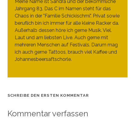
Meine Name ist Sandra und der bekömmliche
Jahrgang 83. Das C im Namen steht für das
Chaos in der "Familie Schickischmi". Privat sowie
beruflich bin ich immer für alle kleine Racker da.
Außerhalb dessen höre ich gerne Musik. Viel.
Laut und am liebsten Live. Auch gerne mit
mehreren Menschen auf Festivals. Darum mag
ich auch gerne Tattoos, brauch viel Kaffee und
Johannesbeersaftschorle.
SCHREIBE DEN ERSTEN KOMMENTAR
Kommentar verfassen