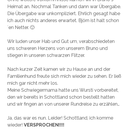
Heimat an. Nochmal Tanken und dann war Übergabe.
Die Übergabe war unkompliziert. Ehrlich gesagt habe
ich auch nichts anderes erwartet. Björn ist halt schon
´en Netter. 🙂
Wir luden unser Hab und Gut um, verabschiedeten
uns schweren Herzens von unserem Bruno und
stiegen in unseren schwarzen Flitzer.
Nach kurzer Zeit kamen wir zu Hause an und der
Familienhund freute sich mich wieder zu sehen. Er ließ
mich gar nicht mehr los.
Meine Schwiegermama hatte uns Wursti vorbereitet,
den wir bereits in Schottland schon bestellt hatten
und wir fingen an von unserer Rundreise zu erzählen…
Ja, das war es nun. Leider! Schottland, ich komme
wieder!
VERSPROCHEN!!!!