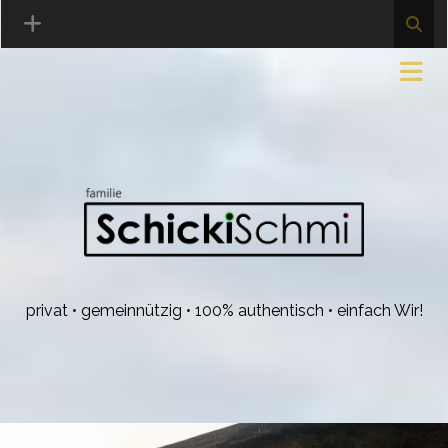
privat • gemeinnützig • 100% authentisch • einfach Wir!