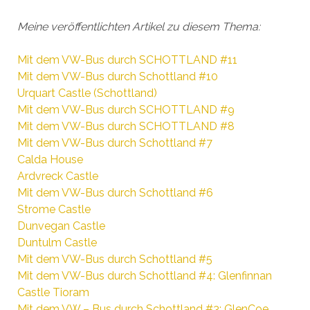
Meine veröffentlichten Artikel zu diesem Thema:
Mit dem VW-Bus durch SCHOTTLAND #11
Mit dem VW-Bus durch Schottland #10
Urquart Castle (Schottland)
Mit dem VW-Bus durch SCHOTTLAND #9
Mit dem VW-Bus durch SCHOTTLAND #8
Mit dem VW-Bus durch Schottland #7
Calda House
Ardvreck Castle
Mit dem VW-Bus durch Schottland #6
Strome Castle
Dunvegan Castle
Duntulm Castle
Mit dem VW-Bus durch Schottland #5
Mit dem VW-Bus durch Schottland #4: Glenfinnan
Castle Tioram
Mit dem VW – Bus durch Schottland #3: GlenCoe