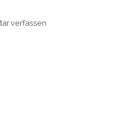
ar verfassen