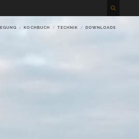
WEGUNG
KOCHBUCH
TECHNIK
DOWNLOADS