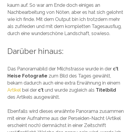
kaum auf. So war am Ende doch einiges an
Nachbearbeitung von Nöten, aber es hat sich gelohnt
wie ich finde. Mit dem Output bin ich trotzdem mehr
als zufrieden und mit dem kompletten Tagesausflug,
durch eine wunderschöne Landschaft, sowieso.
Darüber hinaus:
Das Panoramabild der Milchstrasse wurde in der
c’t
Heise Fotografie
zum Bild des Tages gewählt,
bekam dadurch auch eine extra Erwähnung in einem
Artikel
bei der
c’t
und wurde zugleich als
Titelbild
des Artikels ausgewählt.
Ebenfalls wird dieses erwähnte Panorama zusammen
mit einer Aufnahme aus der Perseiden-Nacht (Artikel
erscheint noch) demnächst in einer Zeitschrift