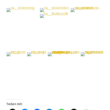
Teilen mit: