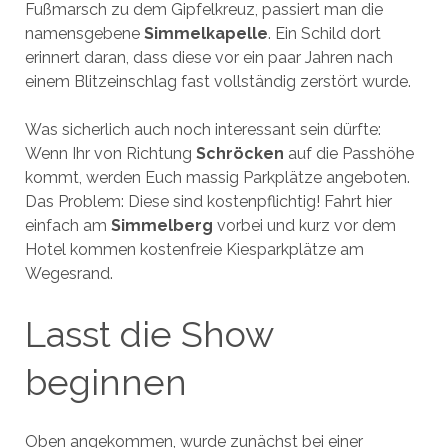
Fußmarsch zu dem Gipfelkreuz, passiert man die
namensgebene
Simmelkapelle
. Ein Schild dort
erinnert daran, dass diese vor ein paar Jahren nach
einem Blitzeinschlag fast vollständig zerstört wurde.
Was sicherlich auch noch interessant sein dürfte:
Wenn Ihr von Richtung
Schröcken
auf die Passhöhe
kommt, werden Euch massig Parkplätze angeboten.
Das Problem: Diese sind kostenpflichtig! Fahrt hier
einfach am
Simmelberg
vorbei und kurz vor dem
Hotel kommen kostenfreie Kiesparkplätze am
Wegesrand.
Lasst die Show
beginnen
Oben angekommen, wurde zunächst bei einer