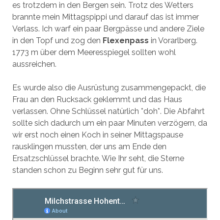
es trotzdem in den Bergen sein. Trotz des Wetters
brannte mein Mittagspippi und darauf das ist immer
Verlass. Ich warf ein paar Bergpässe und andere Ziele
in den Topf und zog den
Flexenpass
in Vorarlberg.
1773 m über dem Meeresspiegel sollten wohl
aussreichen.
Es wurde also die Ausrüstung zusammengepackt, die
Frau an den Rucksack geklemmt und das Haus
verlassen. Ohne Schlüssel natürlich *doh*. Die Abfahrt
sollte sich dadurch um ein paar Minuten verzögern, da
wir erst noch einen Koch in seiner Mittagspause
rausklingen mussten, der uns am Ende den
Ersatzschlüssel brachte. Wie Ihr seht, die Sterne
standen schon zu Beginn sehr gut für uns.