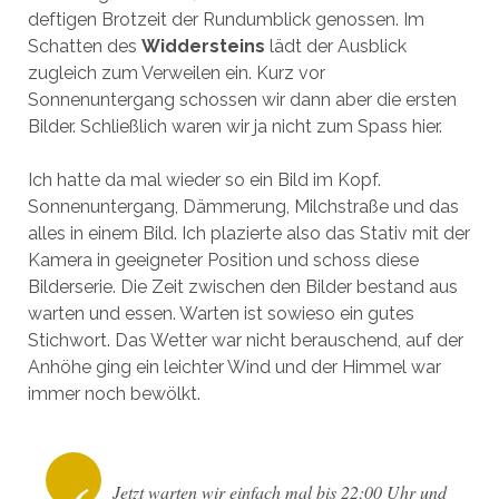
deftigen Brotzeit der Rundumblick genossen. Im
Schatten des
Widdersteins
lädt der Ausblick
zugleich zum Verweilen ein. Kurz vor
Sonnenuntergang schossen wir dann aber die ersten
Bilder. Schließlich waren wir ja nicht zum Spass hier.
Ich hatte da mal wieder so ein Bild im Kopf.
Sonnenuntergang, Dämmerung, Milchstraße und das
alles in einem Bild. Ich plazierte also das Stativ mit der
Kamera in geeigneter Position und schoss diese
Bilderserie. Die Zeit zwischen den Bilder bestand aus
warten und essen. Warten ist sowieso ein gutes
Stichwort. Das Wetter war nicht berauschend, auf der
Anhöhe ging ein leichter Wind und der Himmel war
immer noch bewölkt.
Jetzt warten wir einfach mal bis 22:00 Uhr und