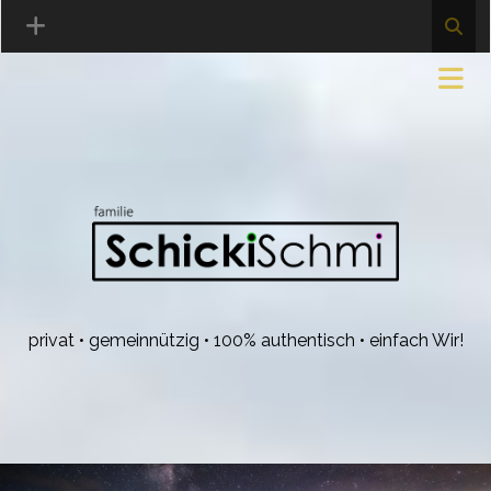
privat • gemeinnützig • 100% authentisch • einfach Wir!