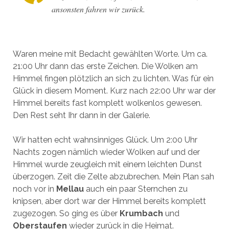
ansonsten fahren wir zurück.
Waren meine mit Bedacht gewählten Worte. Um ca.
21:00 Uhr dann das erste Zeichen. Die Wolken am
Himmel fingen plötzlich an sich zu lichten. Was für ein
Glück in diesem Moment. Kurz nach 22:00 Uhr war der
Himmel bereits fast komplett wolkenlos gewesen.
Den Rest seht Ihr dann in der Galerie.
Wir hatten echt wahnsinniges Glück. Um 2:00 Uhr
Nachts zogen nämlich wieder Wolken auf und der
Himmel wurde zeugleich mit einem leichten Dunst
überzogen. Zeit die Zelte abzubrechen. Mein Plan sah
noch vor in
Mellau
auch ein paar Sternchen zu
knipsen, aber dort war der Himmel bereits komplett
zugezogen. So ging es über
Krumbach
und
Oberstaufen
wieder zurück in die Heimat.