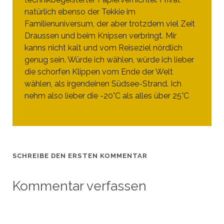
natürlich ebenso der Tekkie im
Familienuniversum, der aber trotzdem viel Zeit
Draussen und beim Knipsen verbringt. Mir
kanns nicht kalt und vom Reiseziel nördlich
genug sein. Würde ich wählen, würde ich lieber
die schorfen Klippen vom Ende der Welt
wählen, als irgendeinen Südsee-Strand. Ich
nehm also lieber die -20°C als alles über 25°C
SCHREIBE DEN ERSTEN KOMMENTAR
Kommentar verfassen