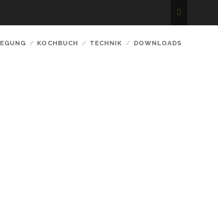
WEGUNG
KOCHBUCH
TECHNIK
DOWNLOADS