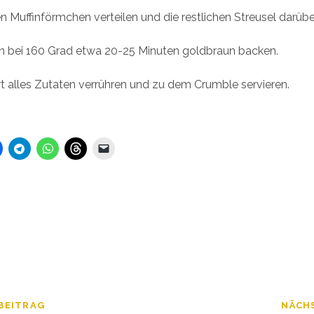
n Muffinförmchen verteilen und die restlichen Streusel darübe
en bei 160 Grad etwa 20-25 Minuten goldbraun backen.
t alles Zutaten verrühren und zu dem Crumble servieren.
BEITRAG
NÄCH