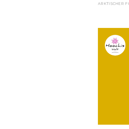
ARKTISCHER 