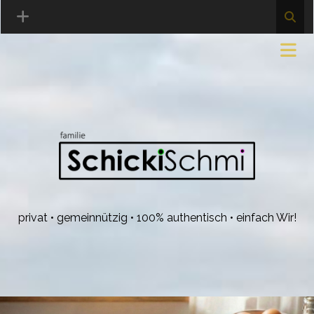
privat • gemeinnützig • 100% authentisch • einfach Wir!