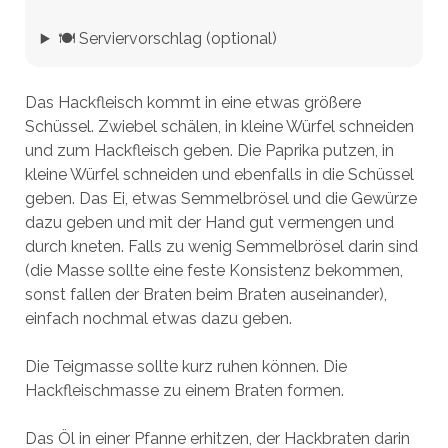
🍽️ Serviervorschlag (optional)
Das Hackfleisch kommt in eine etwas größere
Schüssel. Zwiebel schälen, in kleine Würfel schneiden
und zum Hackfleisch geben. Die Paprika putzen, in
kleine Würfel schneiden und ebenfalls in die Schüssel
geben. Das Ei, etwas Semmelbrösel und die Gewürze
dazu geben und mit der Hand gut vermengen und
durch kneten. Falls zu wenig Semmelbrösel darin sind
(die Masse sollte eine feste Konsistenz bekommen,
sonst fallen der Braten beim Braten auseinander),
einfach nochmal etwas dazu geben.
Die Teigmasse sollte kurz ruhen können. Die
Hackfleischmasse zu einem Braten formen.
Das Öl in einer Pfanne erhitzen, der Hackbraten darin