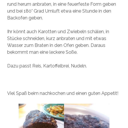
rund herum anbraten, in eine feuerfeste Form geben
und bei 180° Grad Umluft etwa eine Stunde in den
Backofen geben.
Ihr könnt auch Karotten und Zwiebeln schälen, in
Stücke schneiden, kurz anbraten und mit etwas
Wasser zum Braten in den Ofen geben. Daraus
bekommt man eine leckere Soße.
Dazu passt Reis, Kartoffelbrei, Nudeln.
Viel Spaß beim nachkochen und einen guten Appetit!