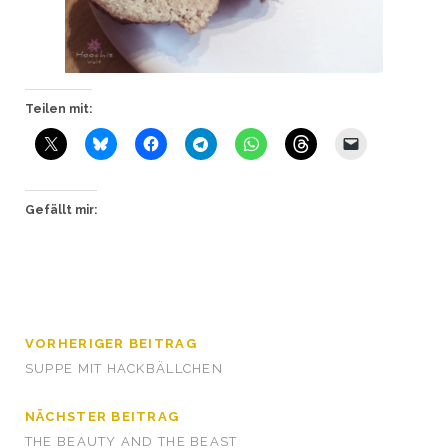
Teilen mit:
Gefällt mir:
VORHERIGER BEITRAG
SUPPE MIT HACKBÄLLCHEN
NÄCHSTER BEITRAG
THE BEAUTY AND THE BEAST