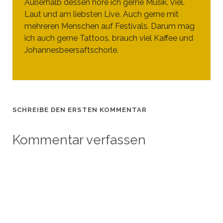
Außerhalb dessen höre ich gerne Musik. Viel.
Laut und am liebsten Live. Auch gerne mit
mehreren Menschen auf Festivals. Darum mag
ich auch gerne Tattoos, brauch viel Kaffee und
Johannesbeersaftschorle.
SCHREIBE DEN ERSTEN KOMMENTAR
Kommentar verfassen