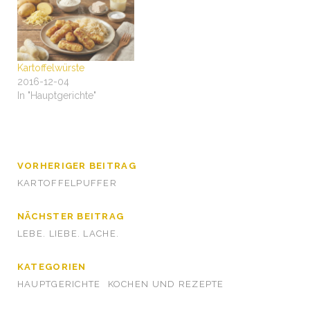
Kartoffelwürste
2016-12-04
In "Hauptgerichte"
VORHERIGER BEITRAG
KARTOFFELPUFFER
NÄCHSTER BEITRAG
LEBE. LIEBE. LACHE.
KATEGORIEN
HAUPTGERICHTE
KOCHEN UND REZEPTE