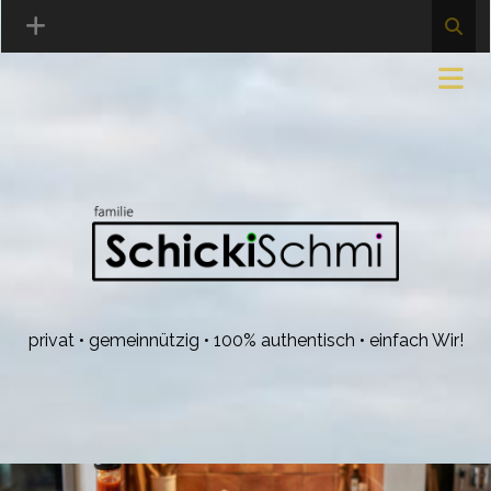
privat • gemeinnützig • 100% authentisch • einfach Wir!