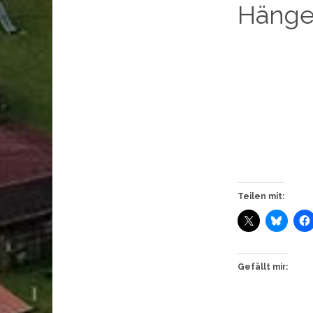
Hänge
Teilen mit:
Gefällt mir: