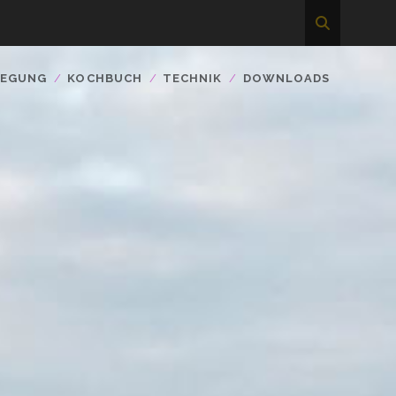
WEGUNG
KOCHBUCH
TECHNIK
DOWNLOADS