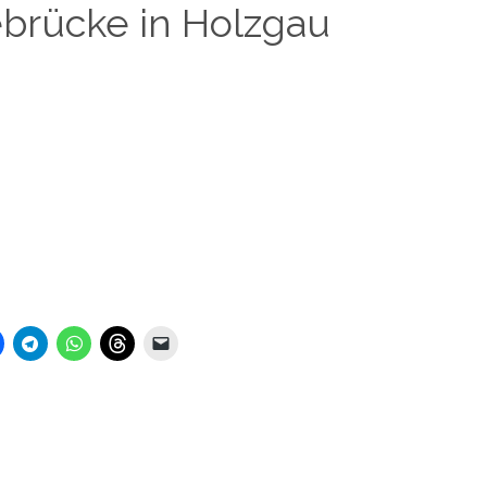
brücke in Holzgau