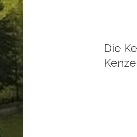
Die Ke
Kenzen