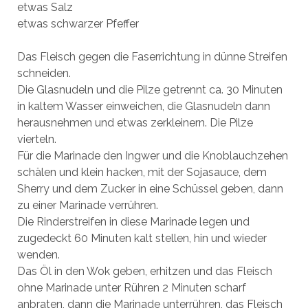
etwas Salz
etwas schwarzer Pfeffer
Das Fleisch gegen die Faserrichtung in dünne Streifen
schneiden.
Die Glasnudeln und die Pilze getrennt ca. 30 Minuten
in kaltem Wasser einweichen, die Glasnudeln dann
herausnehmen und etwas zerkleinern. Die Pilze
vierteln.
Für die Marinade den Ingwer und die Knoblauchzehen
schälen und klein hacken, mit der Sojasauce, dem
Sherry und dem Zucker in eine Schüssel geben, dann
zu einer Marinade verrühren.
Die Rinderstreifen in diese Marinade legen und
zugedeckt 60 Minuten kalt stellen, hin und wieder
wenden.
Das Öl in den Wok geben, erhitzen und das Fleisch
ohne Marinade unter Rühren 2 Minuten scharf
anbraten, dann die Marinade unterrühren, das Fleisch