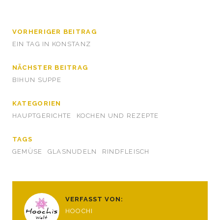
VORHERIGER BEITRAG
EIN TAG IN KONSTANZ
NÄCHSTER BEITRAG
BIHUN SUPPE
KATEGORIEN
HAUPTGERICHTE
KOCHEN UND REZEPTE
TAGS
GEMÜSE
GLASNUDELN
RINDFLEISCH
VERFASST VON:
HOOCHI