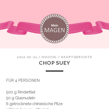
2012-07-21
/
HOOCHI
/
HAUPTGERICHTE
CHOP SUEY
FÜR 4 PERSONEN
500 g Rinderfilet
50 g Glasnudeln
6 getrocknete chinesische Pilze