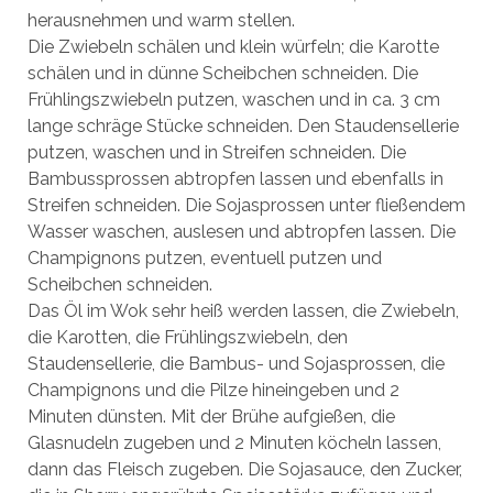
herausnehmen und warm stellen.
Die Zwiebeln schälen und klein würfeln; die Karotte
schälen und in dünne Scheibchen schneiden. Die
Frühlingszwiebeln putzen, waschen und in ca. 3 cm
lange schräge Stücke schneiden. Den Staudensellerie
putzen, waschen und in Streifen schneiden. Die
Bambussprossen abtropfen lassen und ebenfalls in
Streifen schneiden. Die Sojasprossen unter fließendem
Wasser waschen, auslesen und abtropfen lassen. Die
Champignons putzen, eventuell putzen und
Scheibchen schneiden.
Das Öl im Wok sehr heiß werden lassen, die Zwiebeln,
die Karotten, die Frühlingszwiebeln, den
Staudensellerie, die Bambus- und Sojasprossen, die
Champignons und die Pilze hineingeben und 2
Minuten dünsten. Mit der Brühe aufgießen, die
Glasnudeln zugeben und 2 Minuten köcheln lassen,
dann das Fleisch zugeben. Die Sojasauce, den Zucker,