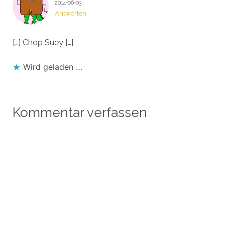
2014-06-03
Antworten
[…] Chop Suey […]
Wird geladen …
Kommentar verfassen