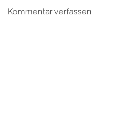
Kommentar verfassen