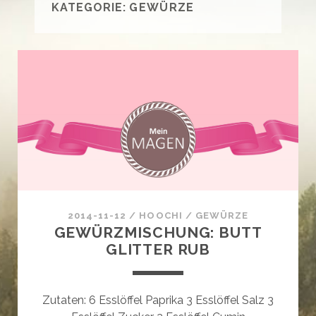
KATEGORIE:
GEWÜRZE
2014-11-12
/
HOOCHI
/
GEWÜRZE
GEWÜRZMISCHUNG: BUTT
GLITTER RUB
Zutaten: 6 Esslöffel Paprika 3 Esslöffel Salz 3